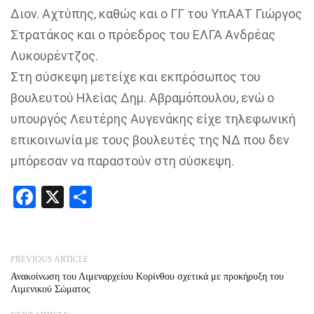
Διον. Αχτύπης, καθώς και ο ΓΓ του ΥπΑΑΤ Γιώργος
Στρατάκος και ο πρόεδρος του ΕΛΓΑ Ανδρέας
Λυκουρέντζος.
Στη σύσκεψη μετείχε και εκπρόσωπος του
βουλευτού Ηλείας Δημ. Αβραμόπουλου, ενώ ο
υπουργός Λευτέρης Αυγενάκης είχε τηλεφωνική
επικοινωνία με τους βουλευτές της ΝΔ που δεν
μπόρεσαν να παραστούν στη σύσκεψη.
Facebook
X
Share
PREVIOUS ARTICLE
Ανακοίνωση του Λιμεναρχείου Κορίνθου σχετικά με προκήρυξη του
Λιμενικού Σώματος