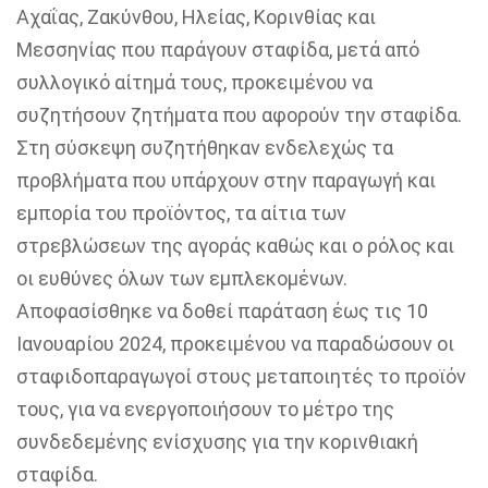
Αχαΐας, Ζακύνθου, Ηλείας, Κορινθίας και
Μεσσηνίας που παράγουν σταφίδα, μετά από
συλλογικό αίτημά τους, προκειμένου να
συζητήσουν ζητήματα που αφορούν την σταφίδα.
Στη σύσκεψη συζητήθηκαν ενδελεχώς τα
προβλήματα που υπάρχουν στην παραγωγή και
εμπορία του προϊόντος, τα αίτια των
στρεβλώσεων της αγοράς καθώς και ο ρόλος και
οι ευθύνες όλων των εμπλεκομένων.
Αποφασίσθηκε να δοθεί παράταση έως τις 10
Ιανουαρίου 2024, προκειμένου να παραδώσουν οι
σταφιδοπαραγωγοί στους μεταποιητές το προϊόν
τους, για να ενεργοποιήσουν το μέτρο της
συνδεδεμένης ενίσχυσης για την κορινθιακή
σταφίδα.