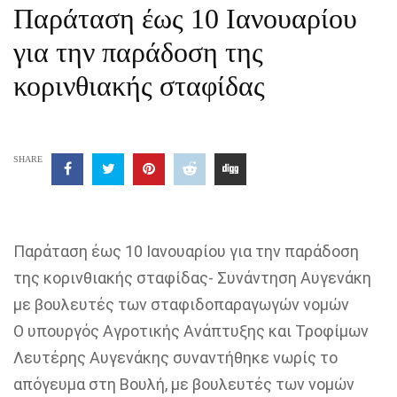
Παράταση έως 10 Ιανουαρίου
για την παράδοση της
κορινθιακής σταφίδας
SHARE
Παράταση έως 10 Ιανουαρίου για την παράδοση
της κορινθιακής σταφίδας- Συνάντηση Αυγενάκη
με βουλευτές των σταφιδοπαραγωγών νομών
Ο υπουργός Αγροτικής Ανάπτυξης και Τροφίμων
Λευτέρης Αυγενάκης συναντήθηκε νωρίς το
απόγευμα στη Βουλή, με βουλευτές των νομών