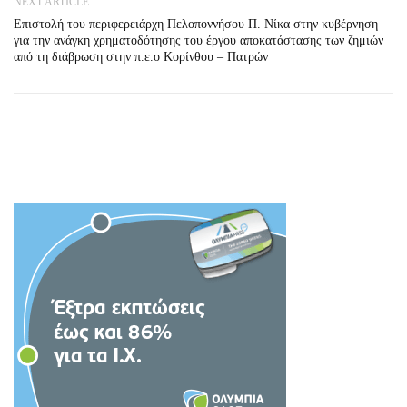
NEXT ARTICLE
Επιστολή του περιφερειάρχη Πελοποννήσου Π. Νίκα στην κυβέρνηση
για την ανάγκη χρηματοδότησης του έργου αποκατάστασης των ζημιών
από τη διάβρωση στην π.ε.ο Κορίνθου – Πατρών