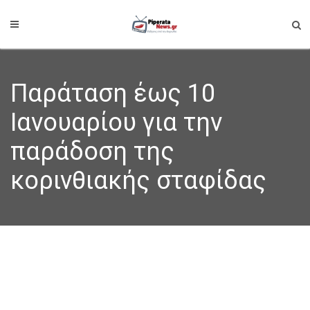
Παράταση έως 10
Ιανουαρίου για την
παράδοση της
κορινθιακής σταφίδας