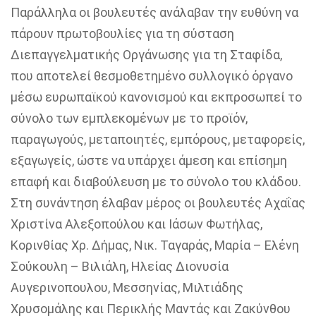
Παράλληλα οι βουλευτές ανάλαβαν την ευθύνη να
πάρουν πρωτοβουλίες για τη σύσταση
Διεπαγγελματικής Οργάνωσης για τη Σταφίδα,
που αποτελεί θεσμοθετημένο συλλογικό όργανο
μέσω ευρωπαϊκού κανονισμού και εκπροσωπεί το
σύνολο των εμπλεκομένων με το προϊόν,
παραγωγούς, μεταποιητές, εμπόρους, μεταφορείς,
εξαγωγείς, ώστε να υπάρχει άμεση και επίσημη
επαφή και διαβούλευση με το σύνολο του κλάδου.
Στη συνάντηση έλαβαν μέρος οι βουλευτές Αχαΐας
Χριστίνα Αλεξοπούλου και Ιάσων Φωτήλας,
Κορινθίας Χρ. Δήμας, Νικ. Ταγαράς, Μαρία – Ελένη
Σούκουλη – Βιλιάλη, Ηλείας Διονυσία
Αυγερινοπουλου, Μεσσηνίας, Μιλτιάδης
Χρυσομάλης και Περικλής Μαντάς και Ζακύνθου