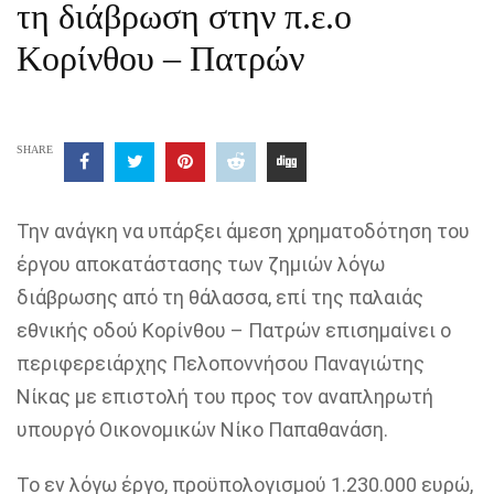
τη διάβρωση στην π.ε.ο
Κορίνθου – Πατρών
SHARE
Την ανάγκη να υπάρξει άμεση χρηματοδότηση του
έργου αποκατάστασης των ζημιών λόγω
διάβρωσης από τη θάλασσα, επί της παλαιάς
εθνικής οδού Κορίνθου – Πατρών επισημαίνει ο
περιφερειάρχης Πελοποννήσου Παναγιώτης
Νίκας με επιστολή του προς τον αναπληρωτή
υπουργό Οικονομικών Νίκο Παπαθανάση.
Το εν λόγω έργο, προϋπολογισμού 1.230.000 ευρώ,