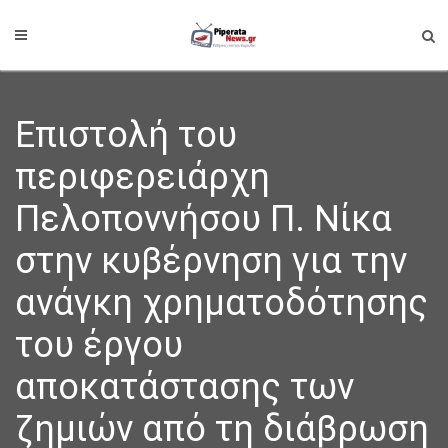
Επιστολή του
περιφερειάρχη
Πελοποννήσου Π. Νίκα
στην κυβέρνηση για την
ανάγκη χρηματοδότησης
του έργου
αποκατάστασης των
ζημιών από τη διάβρωση