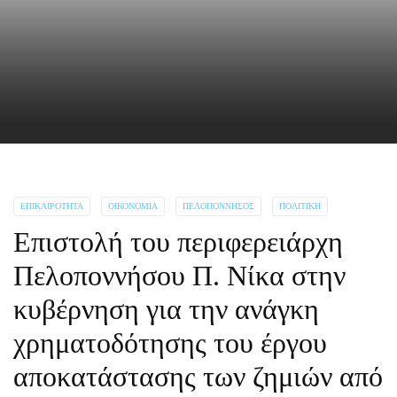
ΕΠΙΚΑΙΡΌΤΗΤΑ
ΟΙΚΟΝΟΜΊΑ
ΠΕΛΟΠΌΝΝΗΣΟΣ
ΠΟΛΙΤΙΚΉ
Επιστολή του περιφερειάρχη
Πελοποννήσου Π. Νίκα στην
κυβέρνηση για την ανάγκη
χρηματοδότησης του έργου
αποκατάστασης των ζημιών από