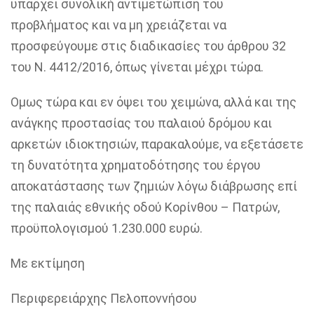
υπάρχει συνολική αντιμετώπιση του
προβλήματος και να µη χρειάζεται να
προσφεύγουµε στις διαδικασίες του άρθρου 32
του Ν. 4412/2016, ὀπως γίνεται μέχρι τώρα.
Ομως τώρα και εν όψει του χειμώνα, αλλά και της
ανάγκης προστασίας του παλαιού δρόµου και
αρκετών ιδιοκτησιών, παρακαλούμε, να εξετάσετε
τη δυνατότητα χρηµατοδότησης του έργου
αποκατάστασης των ζημιών λόγω διάβρωσης επί
της παλαιάς εθνικής οδού Κορίνθου – Πατρών,
προϋπολογισμού 1.230.000 ευρώ.
Με εκτίμηση
Περιφερειάρχης Πελοποννήσου