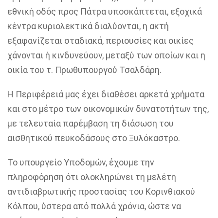
εθνική οδός προς Πάτρα υποσκάπτεται, εξοχικά
κέντρα κυριολεκτικά διαλύονται, η ακτή
εξαφανίζεται σταδιακά, περιουσίες και οικίες
χάνονται ή κινδυνεύουν, μεταξύ των οποίων και η
οικία του τ. Πρωθυπουργού Τσαλδάρη.
Η Περιφέρειά µας έχει διαθέσει αρκετά χρήματα
και στο µέτρο των οικονοµικών δυνατοτήτων της,
µε τελευταία παρέμβαση τη διάσωση του
αισθητικού πευκοδάσους στο Ξυλόκαστρο.
Το υπουργείο Υποδομών, έχουµε την
πληροφόρηση ότι ολοκληρώνει τη µελέτη
αντιδιαβρωτικής προστασίας του Κορινθιακού
Κόλπου, ύστερα από πολλά χρόνια, ώστε να