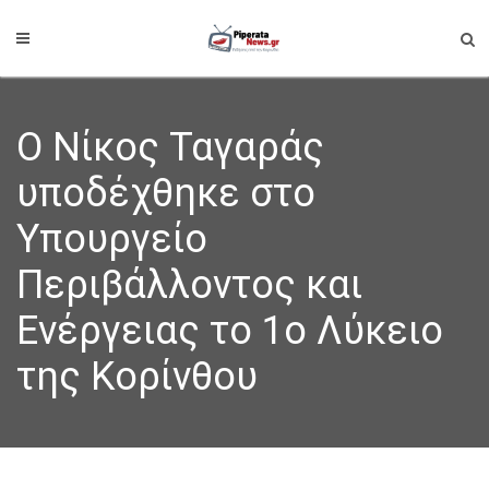
Ο Νίκος Ταγαράς
υποδέχθηκε στο
Υπουργείο
Περιβάλλοντος και
Ενέργειας το 1ο Λύκειο
της Κορίνθου