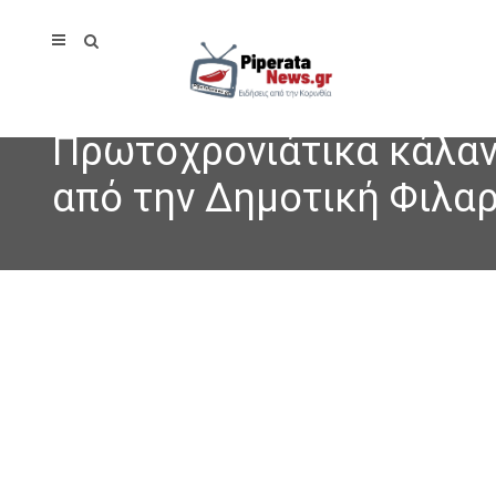
Πρωτοχρονιάτικα κάλαν
από την Δημοτική Φιλα