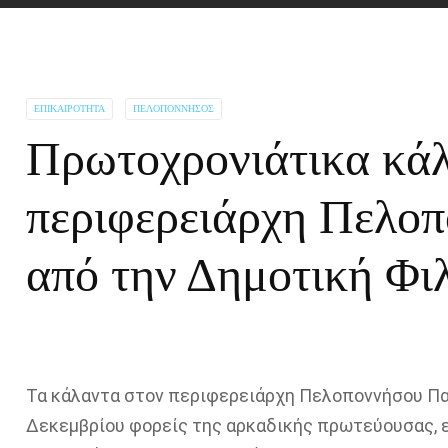
ΕΠΙΚΑΙΡΌΤΗΤΑ
ΠΕΛΟΠΌΝΝΗΣΟΣ
Πρωτοχρονιάτικα κάλ
περιφερειάρχη Πελοπ
από την Δημοτική Φι
Τα κάλαντα στον περιφερειάρχη Πελοποννήσου Πα
Δεκεμβρίου φορείς της αρκαδικής πρωτεύουσας, 