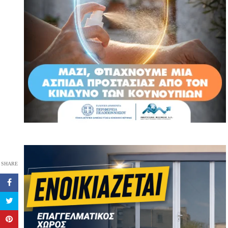
SHARE