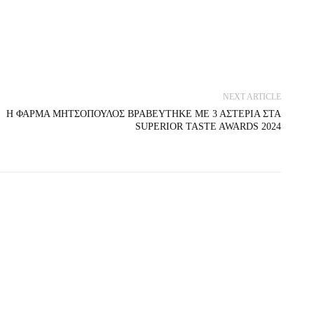
NEXT ARTICLE
Η ΦΑΡΜΑ ΜΗΤΣΟΠΟΥΛΟΣ ΒΡΑΒΕΥΤΗΚΕ ΜΕ 3 ΑΣΤΕΡΙΑ ΣΤΑ
SUPERIOR TASTE AWARDS 2024