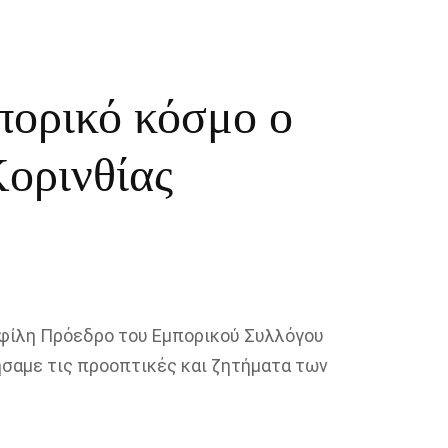
πορικό κόσμο ο
Κορινθίας
 φίλη Πρόεδρο του Εμπορικού Συλλόγου
ήσαμε τις προοπτικές και ζητήματα των