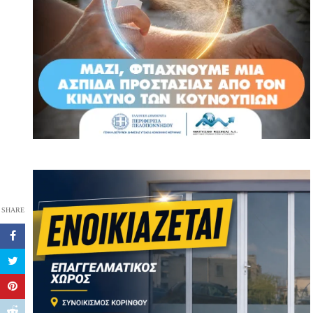
SHARE