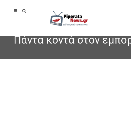
Πάντα κοντά στον εμπορ