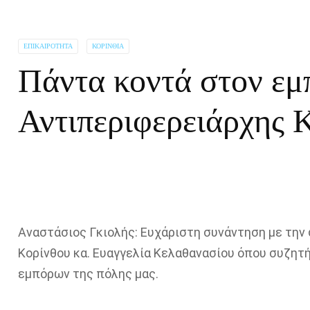
ΕΠΙΚΑΙΡΌΤΗΤΑ
ΚΟΡΙΝΘΊΑ
Πάντα κοντά στον εμ
Αντιπεριφερειάρχης 
Αναστάσιος Γκιολής: Ευχάριστη συνάντηση με την
Κορίνθου κα. Ευαγγελία Κελαθανασίου όπου συζητ
εμπόρων της πόλης μας.