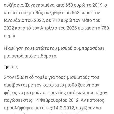
αυξήσεις. Συγκεκριμένα, από 650 ευρώ το 2019, ο
κατώτατος μισθός αυξήθηκε σε 663 ευρώ τον
Ιανουάριο του 2022, σε 713 ευρώ τον Μάιο του
2022 και από τον Απρίλιο του 2023 έφτασε τα 780
ευρώ.
Η αύξηση του κατώτατου μισθού συμπαρασύρει
μια σειρά από επιδόματα.
Τριετίες
Στον ιδιωτικό τομέα για τους μισθωτούς που
αμείβονται με τον κατώτατο μισθό ξεκίνησαν
φέτος να μετρούν οι τριετίες από εκεί που είχαν
παγώσει στις 14 Φεβρουαρίου 2012. Αν κάποιος
προσλήφθηκε μετά τις 14-2-2012, αρχίζουν να