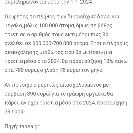
συμπληρώνονται μετά την 1-1-2024.
Για φέτος το πλήθος των δικαιούχων δεν είναι
μεγάλο, μόλις 100.000 άτομα, όμως σε βάθος
τριετίας ο αριθμός τους εκτιμάται πως θα
ανέλθει σε 600.000-700.000 άτομα. Ετσι ο πλήρους
απασχόλησης μισθωτός που θα «κτίσει» μία
τριετία μέσα στο 2024, θα πάρει αύξηση 10% πάνω
στα 780 ευρώ, δηλαδή 78 ευρώ τον μήνα.
Αντίστοιχα ο μερικώς απασχολούμενος με
σύμβαση 390 ευρώ για τετράωρη εργασία θα
πάρει, αν έχει τριετία μέσα στο 2024, προσαύξηση
39 ευρώ.
Πηγή: tanea.gr