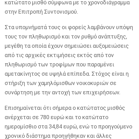
κατώτατο μισθό σύμφωνα με το χρονοδιάγραμμα
στην Επιτροπή Συντονισμού.
Στα υπομνήματά τους οι φορείς λαμβάνουν υπόψη
τους τον πληθωρισμό και τον ρυθμό ανάπτυξης,
μεγέθη τα οποία έχουν σημειώσει αυξομειώσεις
από τις αρχικές εκτιμήσεις εκτός από τον
πληθωρισμό των τροφίμων που παραμένει
αμετακίνητος σε υψηλά επίπεδα. Στόχος είναι η
στήριξη των χαμηλόμισθων νοικοκυριών σε
συνάρτηση με την αντοχή των επιχειρήσεων.
Επισημαίνεται ότι σήμερα ο κατώτατος μισθός
ανέρχεται σε 780 ευρώ και το κατώτατο
ημερομίσθιο στα 34,84 ευρώ, ενώ το προηγούμενο
χρονικό διάστημα προηγήθηκαν και άλλες