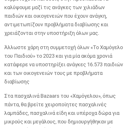
καλύψουμε μαζί τις ανάγκες των χιλιάδων
παιδιών και οικογενειών που έχουν ανάγκη,
αντιμετωπίζουν προβλήματα διαβίωσης και
χρειάζονται στην υποστήριξη όλων μας.
Άλλωστε χάρη στη συμμετοχή όλων «Το Χαμόγελο
του Παιδιού» το
2023 και για μία ακόμα χρονιά
κατάφερε να υποστηρίξει ανάγκες 16.573 παιδιών
και των οικογενειών τους με προβλήματα
διαβίωσης
Στα πασχαλινά
Bazaars
του «Χαμόγελου», όπως
πάντα, θα βρείτε χειροποίητες πασχαλινές
λαμπάδες
, πασχαλινά είδη και
υπέροχα δώρα για
μικρούς και μεγάλους, που δημιουργήθηκαν με