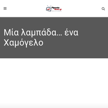
Μία λαμπάδα… ένα
Χαμόγελο