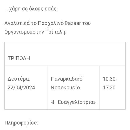
… χάρη σε όλους εσάς.
Αναλυτικά
το Πασχαλινό
Bazaar
του
Οργανισμού
στην Τρίπολη
:
ΤΡΙΠΟΛΗ
Δευτέρα,
Παναρκαδικό
10:30-
22/04
/2024
Νοσοκομείο
17:30
«Η
Ευαγγελίστρια»
Πληροφορίες: