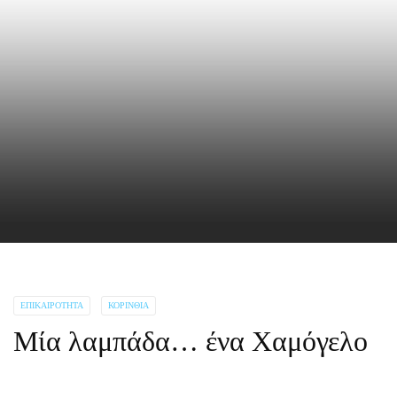
ΕΠΙΚΑΙΡΌΤΗΤΑ
ΚΟΡΙΝΘΊΑ
Μία λαμπάδα… ένα Χαμόγελο