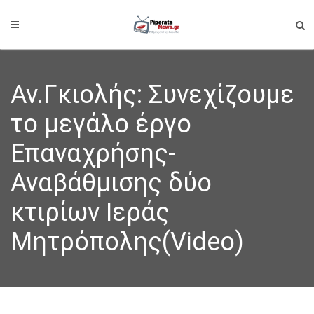
Αν.Γκιολής: Συνεχίζουμε
το μεγάλο έργο
Επαναχρήσης-
Αναβάθμισης δύο
κτιρίων Ιεράς
Μητρόπολης(Video)