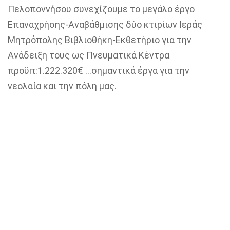
Πελοποννήσου συνεχίζουμε το μεγάλο έργο
Επαναχρήσης-Αναβάθμισης δύο κτιρίων Ιεράς
Μητρόπολης Βιβλιοθήκη-Εκθετήριο για την
Ανάδειξη τους ως Πνευματικά Κέντρα
προϋπ:1.222.320€ …σημαντικά έργα για την
νεολαία και την πόλη μας.