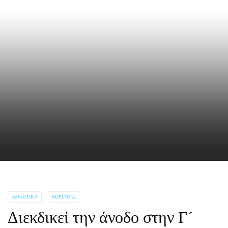
ΑΘΛΗΤΙΚΆ
ΚΟΡΙΝΘΊΑ
Διεκδικεί την άνοδο στην Γ´