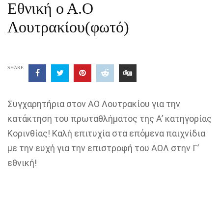
Εθνική ο Α.Ο
Λουτρακίου(φωτό)
SHARE
Συγχαρητήρια στον ΑΟ Λουτρακίου για την
κατάκτηση του πρωταθλήματος της Α’ κατηγορίας
Κορινθίας! Καλή επιτυχία στα επόμενα παιχνίδια
με την ευχή για την επιστροφή του ΑΟΛ στην Γ’
εθνική!