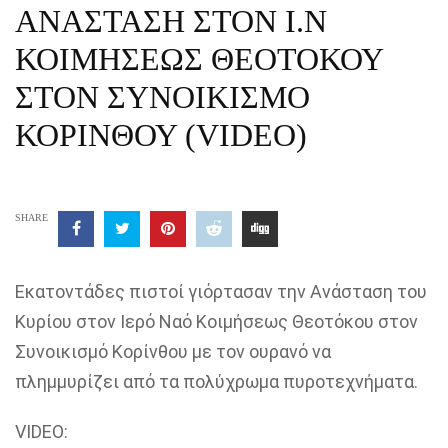
ΑΝΑΣΤΑΣΗ ΣΤΟΝ Ι.Ν
ΚΟΙΜΗΣΕΩΣ ΘΕΟΤΟΚΟΥ
ΣΤΟΝ ΣΥΝΟΙΚΙΣΜΟ
ΚΟΡΙΝΘΟΥ (VIDEO)
SHARE
Εκατοντάδες πιστοί γιόρτασαν την Ανάσταση του
Κυρίου στον Ιερό Ναό Κοιμήσεως Θεοτόκου στον
Συνοικισμό Κορίνθου με τον ουρανό να
πλημμυρίζει από τα πολύχρωμα πυροτεχνήματα.
VIDEO: