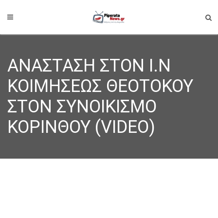
ΑΝΑΣΤΑΣΗ ΣΤΟΝ Ι.Ν
ΚΟΙΜΗΣΕΩΣ ΘΕΟΤΟΚΟΥ
ΣΤΟΝ ΣΥΝΟΙΚΙΣΜΟ
ΚΟΡΙΝΘΟΥ (VIDEO)