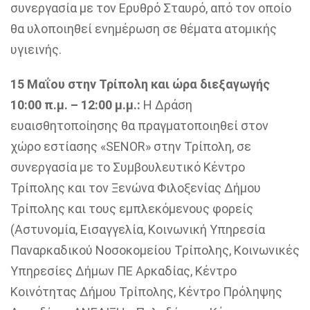
συνεργασία με τον Ερυθρό Σταυρό, από τον οποίο
θα υλοποιηθεί ενημέρωση σε θέματα ατομικής
υγιεινής.
15 Μαΐου στην Τρίπολη και ώρα διεξαγωγής
10:00 π.μ. – 12:00 μ.μ.:
Η Δράση
ευαισθητοποίησης θα πραγματοποιηθεί στον
χώρο εστίασης «SENOR» στην Τρίπολη, σε
συνεργασία με το Συμβουλευτικό Κέντρο
Τρίπολης και τον Ξενώνα Φιλοξενίας Δήμου
Τρίπολης και τους εμπλεκόμενους φορείς
(Αστυνομία, Εισαγγελία, Κοινωνική Υπηρεσία
Παναρκαδικού Νοσοκομείου Τρίπολης, Κοινωνικές
Υπηρεσίες Δήμων ΠΕ Αρκαδίας, Κέντρο
Κοινότητας Δήμου Τρίπολης, Κέντρο Πρόληψης