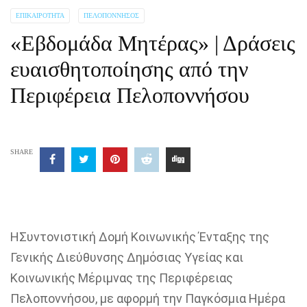
ΕΠΙΚΑΙΡΌΤΗΤΑ
ΠΕΛΟΠΌΝΝΗΣΟΣ
«Εβδομάδα Μητέρας» | Δράσεις
ευαισθητοποίησης από την
Περιφέρεια Πελοποννήσου
SHARE
ΗΣυντονιστική Δομή Κοινωνικής Ένταξης της
Γενικής Διεύθυνσης Δημόσιας Υγείας και
Κοινωνικής Μέριμνας της Περιφέρειας
Πελοποννήσου, με αφορμή την Παγκόσμια Ημέρα