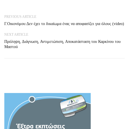
PREVIOUS ARTICLE
Γ.Οικονόμου:Δεν έχει το δικαίωμα ένας να αποφασίζει για όλους (video)
NEXT ARTICLE
Πρόληψη, Διάγνωση, Αντιμετώπιση, Αποκατάσταση του Καρκίνου του
Μαστού