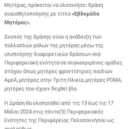
Μητέρας, πρόκειται να υλοποιήσει δράση
ευαισθητοποίησης με τίτλο
«Εβδομάδα
Μητέρας».
Σκοπός της δράσης είναι η ανάδειξη των
πολλαπλών ρόλων της μητέρας μέσω της
υλοποίησης διαφορετικών δράσεων ανά
Περιφερειακή ενότητα σε συγκεκριμένες ομάδες
στόχου όπως μητέρες φροντίστριες παιδιών
ΑμεΑ, μητέρες στην Τρίτη Ηλικία, μητέρες ΡΟΜΑ,
μητέρες που έχουν δεχθεί βία.
Η Δράση θα υλοποιηθεί από τις 13 έως τις 17
Μαΐου 2024 στις πέντε(5) Περιφερειακές
Ενότητες της Περιφέρειας Πελοποννήσου ως
ακολούθως: