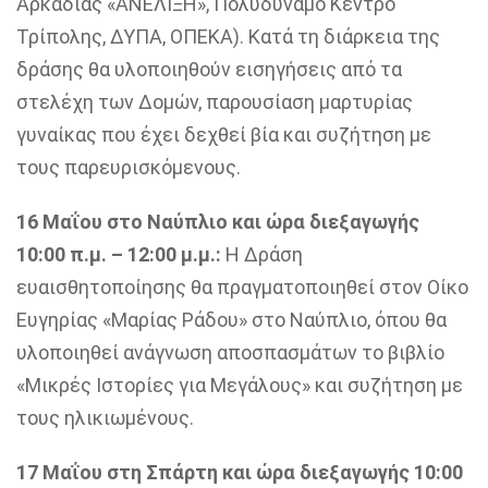
Αρκαδίας «ΑΝΕΛΙΞΗ», Πολυδύναμο Κέντρο
Τρίπολης, ΔΥΠΑ, ΟΠΕΚΑ). Κατά τη διάρκεια της
δράσης θα υλοποιηθούν εισηγήσεις από τα
στελέχη των Δομών, παρουσίαση μαρτυρίας
γυναίκας που έχει δεχθεί βία και συζήτηση με
τους παρευρισκόμενους.
16 Μαΐου στο Ναύπλιο και ώρα διεξαγωγής
10:00 π.μ. – 12:00 μ.μ.:
Η Δράση
ευαισθητοποίησης θα πραγματοποιηθεί στον Οίκο
Ευγηρίας «Μαρίας Ράδου» στο Ναύπλιο, όπου θα
υλοποιηθεί ανάγνωση αποσπασμάτων το βιβλίο
«Μικρές Ιστορίες για Μεγάλους» και συζήτηση με
τους ηλικιωμένους.
17 Μαΐου στη Σπάρτη και ώρα διεξαγωγής 10:00