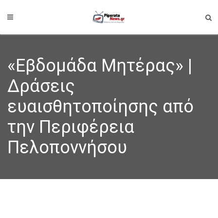
«Εβδομάδα Μητέρας» |
Δράσεις
ευαισθητοποίησης από
την Περιφέρεια
Πελοποννήσου