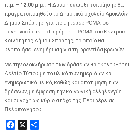
π.μ. – 12:00 μ.μ.:
Η Δράση ευαισθητοποίησης θα
πραγματοποιηθεί στο Δημοτικό σχολείο Αμυκλών
Δήμου Σπάρτης για τις μητέρες ΡΟΜΑ, σε
συνεργασία με το Παράρτημα ΡΟΜΑ του Κέντρου
Κοινότητας Δήμου Σπάρτης, το οποίο θα
υλοποιήσει ενημέρωση για τη φροντίδα βρεφών.
Με την ολοκλήρωση των δράσεων θα ακολουθήσει
Δελτίο Τύπου με το υλικό των ημερίδων και
ενημερωτικό υλικό, καθώς και αποτίμηση των
δράσεων, με έμφαση την κοινωνική αλληλεγγύη
και συνοχή ως κύριο στόχο της Περιφέρειας
Πελοποννήσου.
Facebook
X
Share