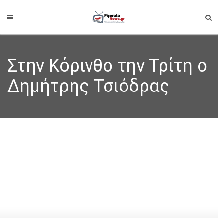
Στην Κόρινθο την Τρίτη ο
Δημήτρης Τσιόδρας