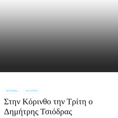
ΚΟΡΙΝΘΊΑ
ΠΟΛΙΤΙΚΉ
Στην Κόρινθο την Τρίτη ο
Δημήτρης Τσιόδρας