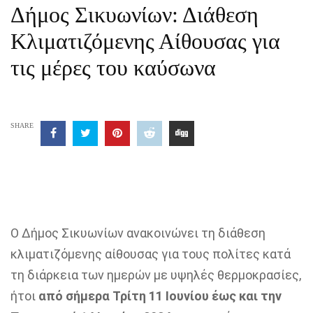
Δήμος Σικυωνίων: Διάθεση
Κλιματιζόμενης Αίθουσας για
τις μέρες του καύσωνα
SHARE
Ο Δήμος Σικυωνίων ανακοινώνει τη διάθεση
κλιματιζόμενης αίθουσας για τους πολίτες κατά
τη διάρκεια των ημερών με υψηλές θερμοκρασίες,
ήτοι
από σήμερα Τρίτη 11 Ιουνίου έως και την