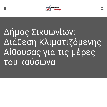
Δήμος Σικυωνίων:
Διάθεση Κλιματιζόμενης
Αίθουσας για τις μέρες
του καύσωνα