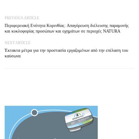
PREVIOUS ARTICLE
Περιφερειακή Ενότητα Κορινθίας: Απαγόρευση διέλευσης παραμονής
και κυκλοφορίας προσώπων και οχημάτων σε περιοχές NATURA
NEXT ARTICLE
Έκτακτα μέτρα για την προστασία εργαζομένων από την επέλαση του
καύσωνα