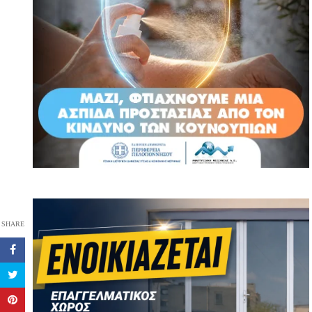
SHARE