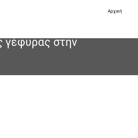
Αρχική
ης γέφυρας στην