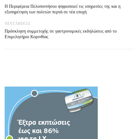
Η Περιφέρεια Πελοποννήσου ψηφιοποιεί τις υπηρεσίες της και η
εξυπηρέτηση των πολιτών περνά σε νέα εποχή
NEXT ARTICLE
Πρόσκληση συμμετοχής σε γαστρονομικές εκδηλώσεις από το
Επιμελητήριο Κορινθίας