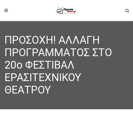
ΠΡΟΣΟΧΗ! ΑΛΛΑΓΗ
ΠΡΟΓΡΑΜΜΑΤΟΣ ΣΤΟ
20ο ΦΕΣΤΙΒΑΛ
ΕΡΑΣΙΤΕΧΝΙΚΟΥ
ΘΕΑΤΡΟΥ