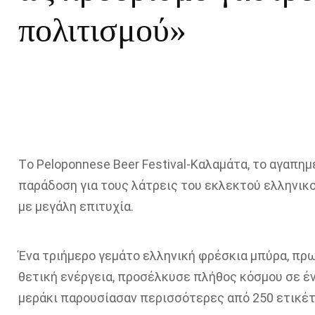
πολιτισμού»
Τo Peloponnese Beer Festival-Καλαμάτα, το αγαπημέ
παράδοση για τους λάτρεις του εκλεκτού ελληνικ
με μεγάλη επιτυχία.
Ένα τριήμερο γεμάτο ελληνική φρέσκια μπύρα, πρω
θετική ενέργεια, προσέλκυσε πλήθος κόσμου σε έν
μεράκι παρουσίασαν περισσότερες από 250 ετικέτ