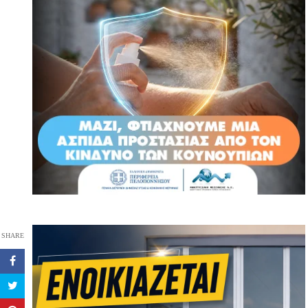
SHARE