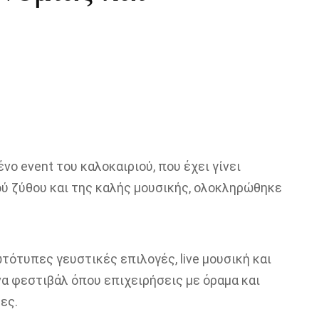
νο event του καλοκαιριού, που έχει γίνει
ού ζύθου και της καλής μουσικής, ολοκληρώθηκε
τότυπες γευστικές επιλογές, live μουσική και
α φεστιβάλ όπου επιχειρήσεις με όραμα και
ες.