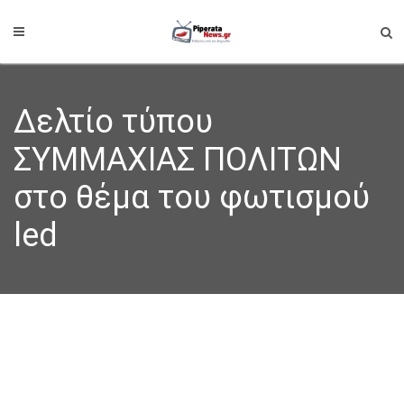
Δελτίο τύπου
ΣΥΜΜΑΧΙΑΣ ΠΟΛΙΤΩΝ
στο θέμα του φωτισμού
led