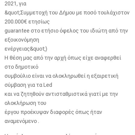
2021, για
&quot;Συμμετοχή του Δήμου με ποσό τουλάχιστον
200.000€ ετησίως
guarantee στο ετήσιο όφελος του ιδιώτη από την
εξοικονόμηση
ενέργειας&quot;)
Η θέση μας από την αρχή όπως είχε αναφερθεί
στο δημοτικό
συμβούλιο είναι να ολοκληρωθεί η εξαιρετική
σύμβαση για τα Led
και να ζητηθούν αντισταθμιστικά γιατί με την
ολοκλήρωση του
έργου προέκυψαν διαφορές όπως ήταν
αναμενόμενο .