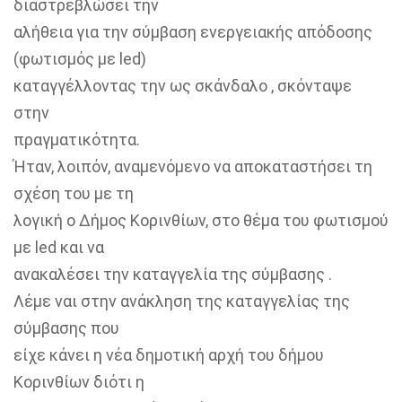
διαστρεβλώσει την
αλήθεια για την σύμβαση ενεργειακής απόδοσης
(φωτισμός με led)
καταγγέλλοντας την ως σκάνδαλο , σκόνταψε
στην
πραγματικότητα.
Ήταν, λοιπόν, αναμενόμενο να αποκαταστήσει τη
σχέση του με τη
λογική ο Δήμος Κορινθίων, στο θέμα του φωτισμού
με led και να
ανακαλέσει την καταγγελία της σύμβασης .
Λέμε ναι στην ανάκληση της καταγγελίας της
σύμβασης που
είχε κάνει η νέα δημοτική αρχή του δήμου
Κορινθίων διότι η