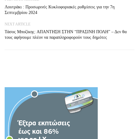
Λουτράκι : Προσωρινές Κυκλοφοριακές ρυθμίσεις για την 7η
Σεπτεμβρίου 2024
NEXT ARTICLE
Τάσος Μποζίκης: ΑΠΑΝΤΗΣΗ ΣΤΗΝ “ΠΡΑΣΙΝΗ ΠΟΛΗ” – Δεν θα
τους αφήνουμε πλέον να παραπληροφορούν τους δημότες