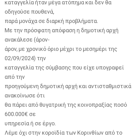
καταγγελία ήταν μέγα ατόπημα και δεν θα
οδηγούσε πουθενά,
παρά μονάχα σε διαρκή προβλήματα.
Με την πρόσφατη απόφαση η δημοτική αρχή
ανακάλεσε (άρον-
άρον, με χρονικό όριο μέχρι το μεσημέρι της
02/09/2024) την
καταγγελία της σύμβασης που είχε υπογραφεί
από την
προηγούμενη δημοτική αρχή και αντισταθμιστικά
ανακοίνωσε ότι
θα πάρει από θυγατρική της κοινοπραξίας ποσό
600.000€ σε
υπηρεσία ή σε έργο.
Λέμε όχι στην κοροϊδία των Κορινθίων από το