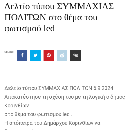
Δελτίο τύπου ΣΥΜΜΑΧΙΑΣ
ΠΟΛΙΤΩΝ στο θέμα του
φωτισμού led
SHARE
Δελτίο τύπου ΣΥΜΜΑΧΙΑΣ ΠΟΛΙΤΩΝ 6.9.2024
Αποκατέστησε τη σχέση του με τη λογική ο δήμος
Κορινθίων
στο θέμα του φωτισμού led .
Η απόπειρα του Δημάρχου Κορινθίων να