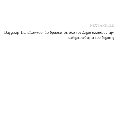
NEXT ARTICLE
Βαγγέλης Παπαϊωάννου: 15 δράσεις σε όλο τον Δήμο αλλάζουν την
καθημερινότητα του δημότη