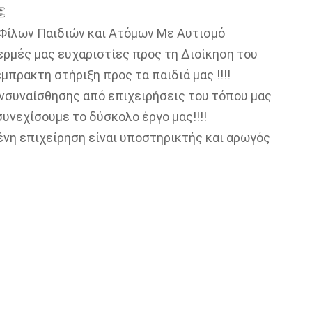

 Φίλων Παιδιών και Ατόμων Με Αυτισμό
ερμές μας ευχαριστίες προς τη Διοίκηση του
μπρακτη στήριξη προς τα παιδιά μας !!!!
ενσυναίσθησης από επιχειρήσεις του τόπου μας
συνεχίσουμε το δύσκολο έργο μας!!!!
ένη επιχείρηση είναι υποστηρικτής και αρωγός