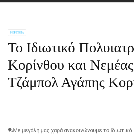
ΚΟΡΙΝΘΊΑ
Το Ιδιωτικό Πολυιατρ
Κορίνθου και Νεμέας
Τζάμπολ Αγάπης Κορ
🏓Με μεγάλη μας χαρά ανακοινώνουμε το Ιδιωτικό 