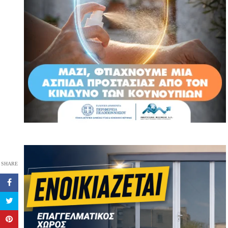
SHARE