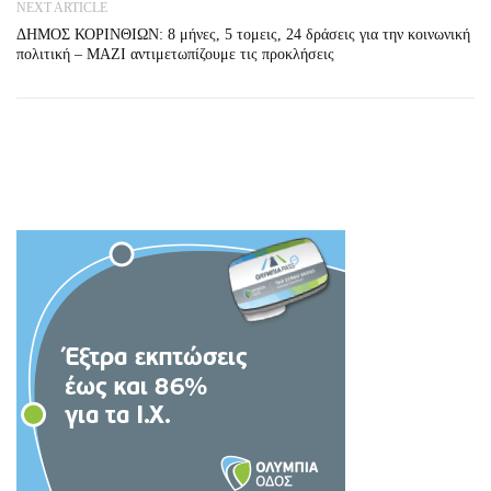
NEXT ARTICLE
ΔΗΜΟΣ ΚΟΡΙΝΘΙΩΝ: 8 μήνες, 5 τομεις, 24 δράσεις για την κοινωνική
πολιτική – ΜΑΖΙ αντιμετωπίζουμε τις προκλήσεις