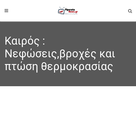
Καιρός :
Νεφώσεις,βροχές και
πτώση θερμοκρασίας