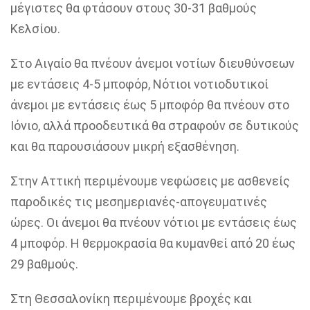
μέγιστες θα φτάσουν στους 30-31 βαθμούς
Κελσίου.
Στο Αιγαίο θα πνέουν άνεμοι νοτίων διευθύνσεων
με εντάσεις 4-5 μποφόρ, Νότιοι νοτιοδυτικοί
άνεμοι με εντάσεις έως 5 μποφόρ θα πνέουν στο
Ιόνιο, αλλά προοδευτικά θα στραφούν σε δυτικούς
και θα παρουσιάσουν μικρή εξασθένηση.
Στην Αττική περιμένουμε νεφώσεις με ασθενείς
παροδικές τις μεσημεριανές-απογευματινές
ώρες. Οι άνεμοι θα πνέουν νότιοι με εντάσεις έως
4 μποφόρ. Η θερμοκρασία θα κυμανθεί από 20 έως
29 βαθμούς.
Στη Θεσσαλονίκη περιμένουμε βροχές και