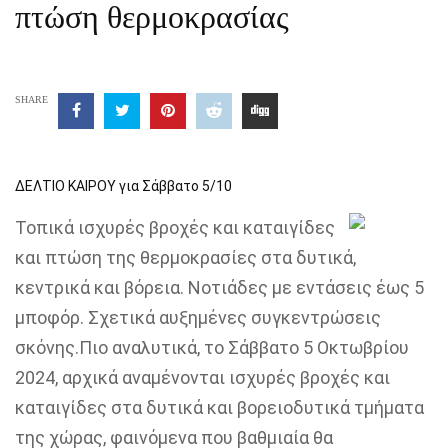
πτώση θερμοκρασίας
SHARE
ΔΕΛΤΙΟ ΚΑΙΡΟΥ για Σάββατο 5/10
Τοπικά ισχυρές βροχές και καταιγίδες
και πτώση της θερμοκρασίες στα δυτικά,
κεντρικά και βόρεια. Νοτιάδες με εντάσεις έως 5
μποφόρ. Σχετικά αυξημένες συγκεντρώσεις
σκόνης.Πιο αναλυτικά, το Σάββατο 5 Οκτωβρίου
2024, αρχικά αναμένονται ισχυρές βροχές και
καταιγίδες στα δυτικά και βορειοδυτικά τμήματα
της χώρας, φαινόμενα που βαθμιαία θα