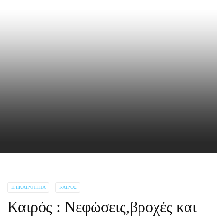
ΕΠΙΚΑΙΡΌΤΗΤΑ
ΚΑΙΡΌΣ
Καιρός : Νεφώσεις,βροχές και