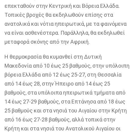
επεκταθούν στην Κεντρική και Βόρεια Ελλάδα.
Τοπικές βροχές θα εκδηλωθούν επίσης στα
ανατολικά και νότια ηπειρωτικά, με τα φαινόμενα
να είναι ασθενέστερα. Παράλληλα, θα εκδηλωθεί
μεταφορά σκόνης από την Αφρική.
Η θερμοκρασία θα κυμανθεί στη Δυτική
Μακεδονία από 10 έως 25 βαθμούς, στην υπόλοιπη
βόρεια Ελλάδα από 12 έως 25-27, στη Θεσσαλία
από 14 έως 28, στην Ήπειρο από 14 έως 25
βαθμούς, στα υπόλοιπα ηπειρωτικά τμήματα από
14 έως 27-29 βαθμούς, στα Επτάνησα από 18 έως
25 βαθμούς και στα νησιά του Αιγαίου στην Κρήτη
από 16 έως 27-28 βαθμούς, αλλά τοπικά στην
Κρήτη και στα νησιά του Ανατολικού Αιγαίου οι