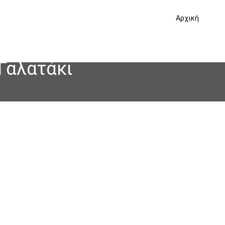
Αρχική
Γαλατάκι