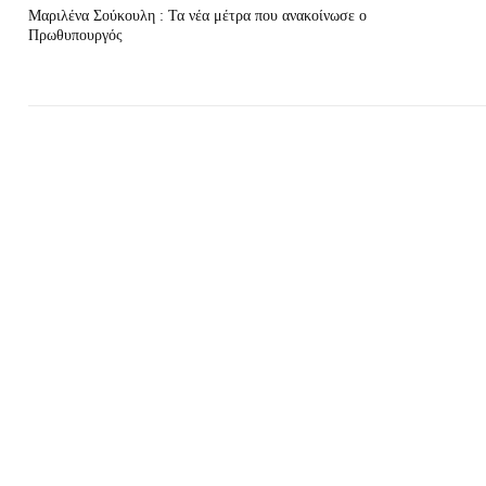
Μαριλένα Σούκουλη : Τα νέα μέτρα που ανακοίνωσε ο
Πρωθυπουργός