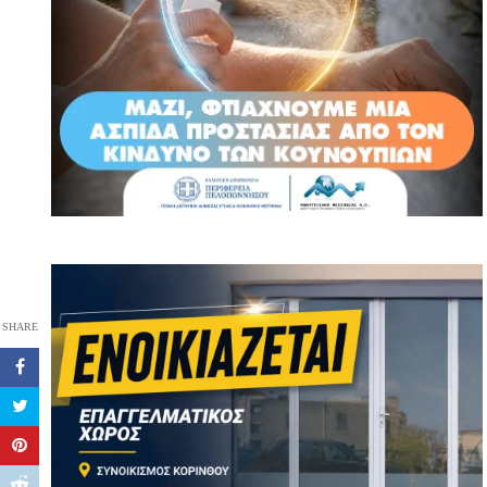
SHARE