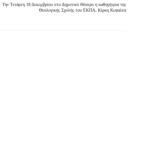
Την Τετάρτη 18 Δεκεμβρίου στο Δημοτικό Θέατρο η καθηγήτρια της
Θεολογικής Σχολής του ΕΚΠΑ, Κίρκη Κεφαλέα