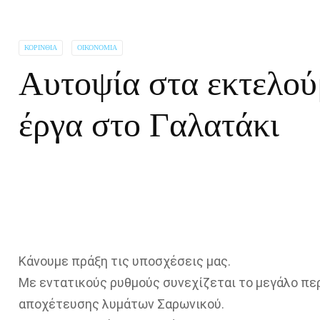
ΚΟΡΙΝΘΊΑ
ΟΙΚΟΝΟΜΊΑ
Αυτοψία στα εκτελού
έργα στο Γαλατάκι
Κάνουμε πράξη τις υποσχέσεις μας.
Με εντατικούς ρυθμούς συνεχίζεται το μεγάλο πε
αποχέτευσης λυμάτων Σαρωνικού.