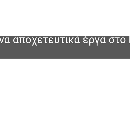
να αποχετευτικά έργα στο 