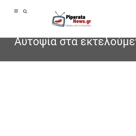
Αυτοψία στα εκτελούμε