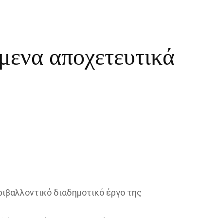
μενα αποχετευτικά
ριβαλλοντικό διαδημοτικό έργο της