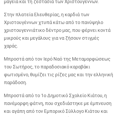
μαγεία και τη ζεστασιά των Χριστουγέννων.
Στην πλατεία Ελευθερίας, η καρδιά των
Χριστουγέννων χτυπά κάτω από το πανύψηλο
χριστουγεννιάτικο δέντρο μας, που φέρνει κοντά
μικρούς και μεγάλους για να ζήσουν στιγμές
χαράς.
Μπροστά από τον Ιερό Ναό της Μεταμορφώσεως
του Σωτήρος, το παραδοσιακό καραβάκι
φωτισμένο, θυμίζει τις ρίζες μας και την ελληνική
παράδοση.
Μπροστά από το 1ο Δημοτικό Σχολείο Κιάτου, η
πανέμορφη φάτνη, που σχεδιάστηκε με έμπνευση
και αγάπη από τον Εμπορικό Σύλλογο Κιάτου και