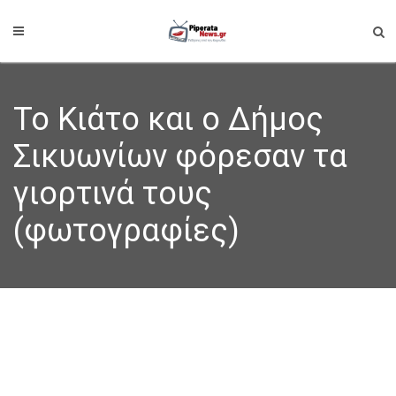
Το Κιάτο και ο Δήμος
Σικυωνίων φόρεσαν τα
γιορτινά τους
(φωτογραφίες)