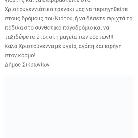
Χριστουγεννιάτικο τρενάκι μας να περιηγηθείτε
στους δρόμους του Κιάτου, ή να δέσετε σφιχτά τα
πέδιλα στο συνθετικό παγοδρόμιο και να
ταξιδέψετε έτσι στη μαγεία των εορτών!!!
Καλά Χριστούγεννα με υγεία, αγάπη και ειρήνη
στον κόσμο!
Δήμος Σικυωνίων