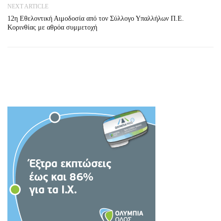
NEXT ARTICLE
12η Εθελοντική Αιμοδοσία από τον Σύλλογο Υπαλλήλων Π.Ε.
Κορινθίας με αθρόα συμμετοχή