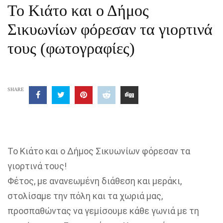
Το Κιάτο και ο Δήμος
Σικυωνίων φόρεσαν τα γιορτινά
τους (φωτογραφίες)
SHARE
Το Κιάτο και ο Δήμος Σικυωνίων φόρεσαν τα
γιορτινά τους!
Φέτος, με ανανεωμένη διάθεση και μεράκι,
στολίσαμε την πόλη και τα χωριά μας,
προσπαθώντας να γεμίσουμε κάθε γωνιά με τη