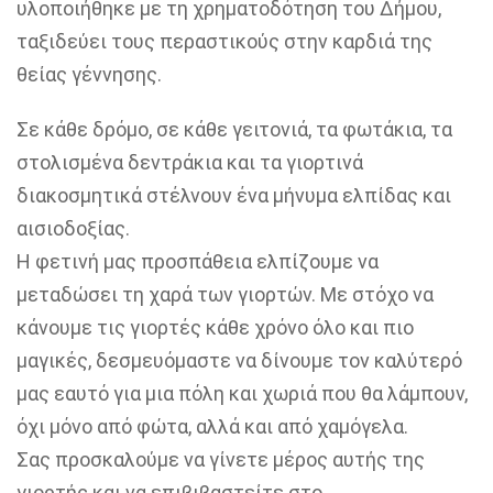
υλοποιήθηκε με τη χρηματοδότηση του Δήμου,
ταξιδεύει τους περαστικούς στην καρδιά της
θείας γέννησης.
Σε κάθε δρόμο, σε κάθε γειτονιά, τα φωτάκια, τα
στολισμένα δεντράκια και τα γιορτινά
διακοσμητικά στέλνουν ένα μήνυμα ελπίδας και
αισιοδοξίας.
Η φετινή μας προσπάθεια ελπίζουμε να
μεταδώσει τη χαρά των γιορτών. Με στόχο να
κάνουμε τις γιορτές κάθε χρόνο όλο και πιο
μαγικές, δεσμευόμαστε να δίνουμε τον καλύτερό
μας εαυτό για μια πόλη και χωριά που θα λάμπουν,
όχι μόνο από φώτα, αλλά και από χαμόγελα.
Σας προσκαλούμε να γίνετε μέρος αυτής της
γιορτής και να επιβιβαστείτε στο