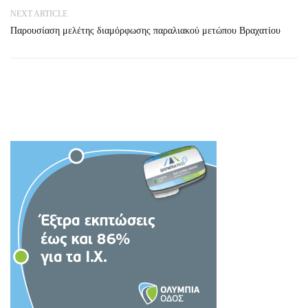
NEXT ARTICLE
Παρουσίαση μελέτης διαμόρφωσης παραλιακού μετώπου Βραχατίου