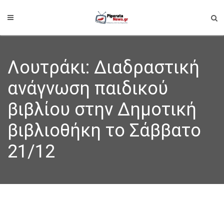
Λουτράκι: Διαδραστική
ανάγνωση παιδικού
βιβλίου στην Δημοτική
βιβλιοθήκη το Σάββατο
21/12