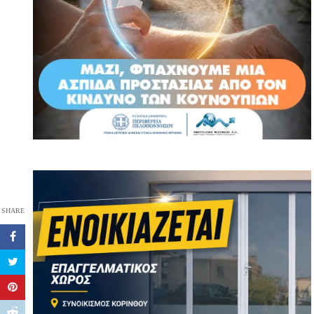
SHARE