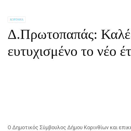
ΚΟΡΙΝΘΊΑ
Δ.Πρωτοπαπάς: Καλές
ευτυχισμένο το νέο έ
Ο Δημοτικός Σύμβουλος Δήμου Κορινθίων και επι