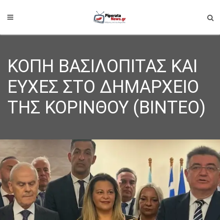
ΚΟΠΗ ΒΑΣΙΛΟΠΙΤΑΣ ΚΑΙ
ΕΥΧΕΣ ΣΤΟ ΔΗΜΑΡΧΕΙΟ
ΤΗΣ ΚΟΡΙΝΘΟΥ (ΒΙΝΤΕΟ)