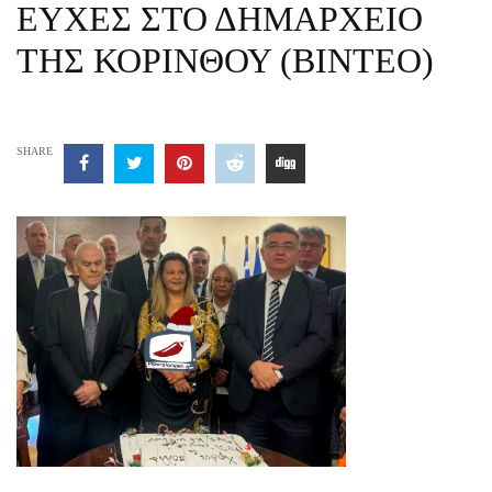
ΕΥΧΕΣ ΣΤΟ ΔΗΜΑΡΧΕΙΟ
ΤΗΣ ΚΟΡΙΝΘΟΥ (ΒΙΝΤΕΟ)
SHARE