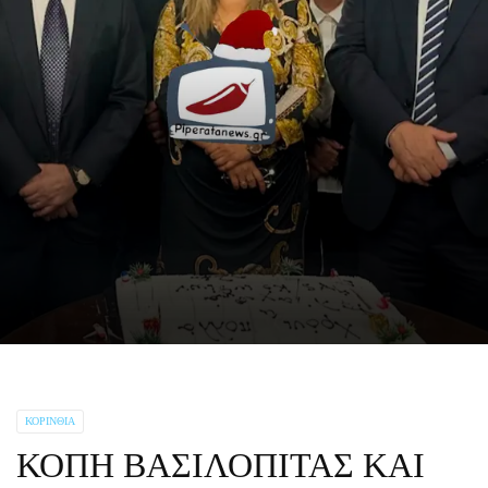
ΚΟΡΙΝΘΊΑ
ΚΟΠΗ ΒΑΣΙΛΟΠΙΤΑΣ ΚΑΙ