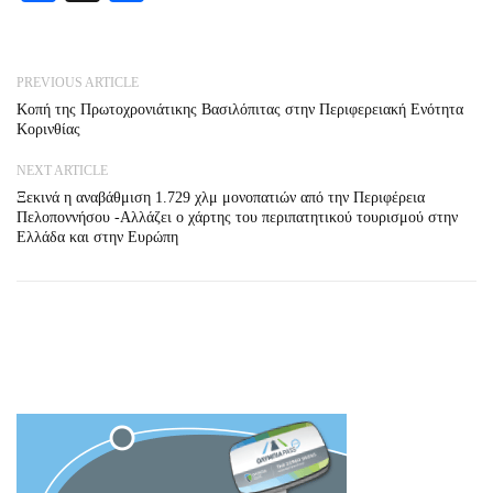
PREVIOUS ARTICLE
Κοπή της Πρωτοχρονιάτικης Βασιλόπιτας στην Περιφερειακή Ενότητα
Κορινθίας
NEXT ARTICLE
Ξεκινά η αναβάθμιση 1.729 χλμ μονοπατιών από την Περιφέρεια
Πελοποννήσου -Αλλάζει ο χάρτης του περιπατητικού τουρισμού στην
Ελλάδα και στην Ευρώπη