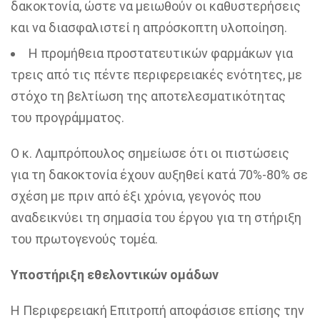
δακοκτονία, ώστε να μειωθούν οι καθυστερήσεις
και να διασφαλιστεί η απρόσκοπτη υλοποίηση.
Η προμήθεια προστατευτικών φαρμάκων για
τρεις από τις πέντε περιφερειακές ενότητες, με
στόχο τη βελτίωση της αποτελεσματικότητας
του προγράμματος.
Ο κ. Λαμπρόπουλος σημείωσε ότι οι πιστώσεις
για τη δακοκτονία έχουν αυξηθεί κατά 70%-80% σε
σχέση με πριν από έξι χρόνια, γεγονός που
αναδεικνύει τη σημασία του έργου για τη στήριξη
του πρωτογενούς τομέα.
Υποστήριξη εθελοντικών ομάδων
Η Περιφερειακή Επιτροπή αποφάσισε επίσης την