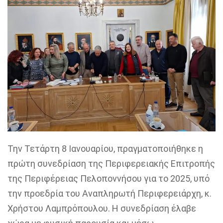
Την Τετάρτη 8 Ιανουαρίου, πραγματοποιήθηκε η
πρώτη συνεδρίαση της Περιφερειακής Επιτροπής
της Περιφέρειας Πελοποννήσου για το 2025, υπό
την προεδρία του Αναπληρωτή Περιφερειάρχη, κ.
Χρήστου Λαμπρόπουλου. Η συνεδρίαση έλαβε