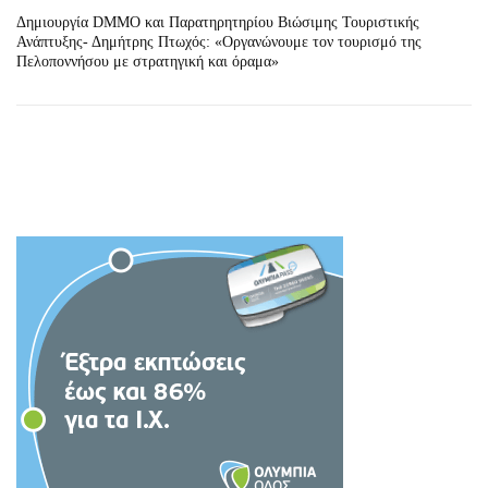
Δημιουργία DMΜO και Παρατηρητηρίου Βιώσιμης Τουριστικής
Ανάπτυξης- Δημήτρης Πτωχός: «Οργανώνουμε τον τουρισμό της
Πελοποννήσου με στρατηγική και όραμα»