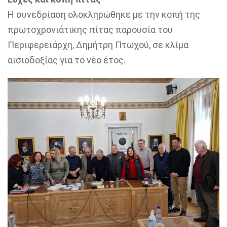
Η συνεδρίαση ολοκληρώθηκε με την κοπή της
πρωτοχρονιάτικης πίτας παρουσία του
Περιφερειάρχη, Δημήτρη Πτωχού, σε κλίμα
αισιοδοξίας για το νέο έτος.