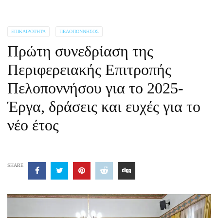
ΕΠΙΚΑΙΡΌΤΗΤΑ
ΠΕΛΟΠΌΝΝΗΣΟΣ
Πρώτη συνεδρίαση της
Περιφερειακής Επιτροπής
Πελοποννήσου για το 2025-
Έργα, δράσεις και ευχές για το
νέο έτος
SHARE