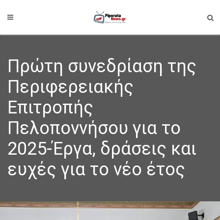
Πρώτη συνεδρίαση της
Περιφερειακής
Επιτροπής
Πελοποννήσου για το
2025-Έργα, δράσεις και
ευχές για το νέο έτος