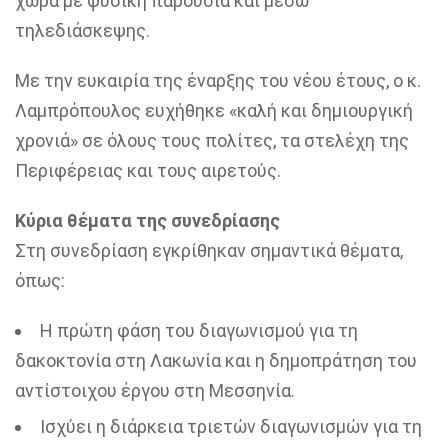
χώρα με φυσική παρουσία και μέσω
τηλεδιάσκεψης.
Με την ευκαιρία της έναρξης του νέου έτους, ο κ.
Λαμπρόπουλος ευχήθηκε «καλή και δημιουργική
χρονιά» σε όλους τους πολίτες, τα στελέχη της
Περιφέρειας και τους αιρετούς.
Κύρια θέματα της συνεδρίασης
Στη συνεδρίαση εγκρίθηκαν σημαντικά θέματα,
όπως:
Η πρώτη φάση του διαγωνισμού για τη
δακοκτονία στη Λακωνία και η δημοπράτηση του
αντίστοιχου έργου στη Μεσσηνία.
Ισχύει η διάρκεια τριετών διαγωνισμών για τη