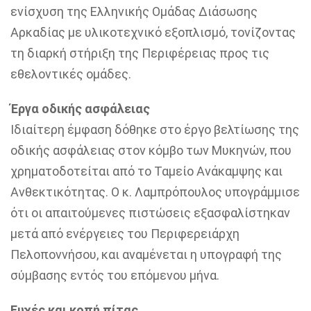
ενίσχυση της Ελληνικής Ομάδας Διάσωσης
Αρκαδίας με υλικοτεχνικό εξοπλισμό, τονίζοντας
τη διαρκή στήριξη της Περιφέρειας προς τις
εθελοντικές ομάδες.
Έργα οδικής ασφάλειας
Ιδιαίτερη έμφαση δόθηκε στο έργο βελτίωσης της
οδικής ασφάλειας στον κόμβο των Μυκηνών, που
χρηματοδοτείται από το Ταμείο Ανάκαμψης και
Ανθεκτικότητας. Ο κ. Λαμπρόπουλος υπογράμμισε
ότι οι απαιτούμενες πιστώσεις εξασφαλίστηκαν
μετά από ενέργειες του Περιφερειάρχη
Πελοποννήσου, και αναμένεται η υπογραφή της
σύμβασης εντός του επόμενου μήνα.
Ευχές και κοπή πίτας