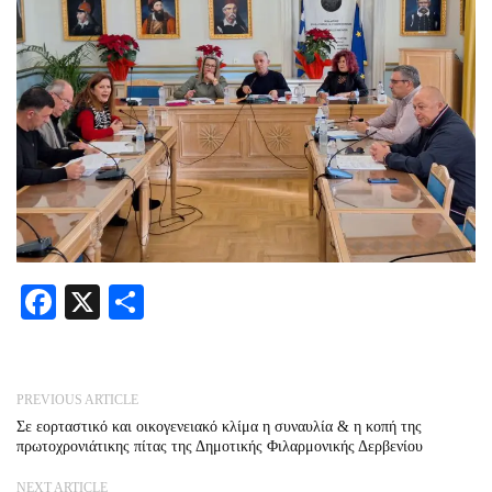
Facebook
X
Share
PREVIOUS ARTICLE
Σε εορταστικό και οικογενειακό κλίμα η συναυλία & η κοπή της
πρωτοχρονιάτικης πίτας της Δημοτικής Φιλαρμονικής Δερβενίου
NEXT ARTICLE