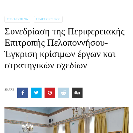
ΕΠΙΚΑΙΡΌΤΗΤΑ
ΠΕΛΟΠΌΝΝΗΣΟΣ
Συνεδρίαση της Περιφερειακής
Επιτροπής Πελοποννήσου-
Έγκριση κρίσιμων έργων και
στρατηγικών σχεδίων
SHARE