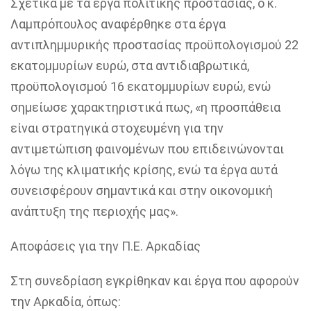
Σχετικά με τα έργα πολιτικής προστασίας, ο κ.
Λαμπρόπουλος αναφέρθηκε στα έργα
αντιπλημμυρικής προστασίας προϋπολογισμού 22
εκατομμυρίων ευρώ, στα αντιδιαβρωτικά,
προϋπολογισμού 16 εκατομμυρίων ευρώ, ενώ
σημείωσε χαρακτηριστικά πως, «η προσπάθεια
είναι στρατηγικά στοχευμένη για την
αντιμετώπιση φαινομένων που επιδεινώνονται
λόγω της κλιματικής κρίσης, ενώ τα έργα αυτά
συνεισφέρουν σημαντικά και στην οικονομική
ανάπτυξη της περιοχής μας».
Αποφάσεις για την Π.Ε. Αρκαδίας
Στη συνεδρίαση εγκρίθηκαν και έργα που αφορούν
την Αρκαδία, όπως: