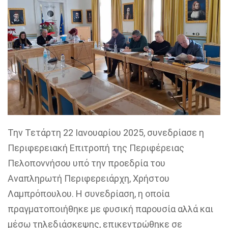
Την Τετάρτη 22 Ιανουαρίου 2025, συνεδρίασε η
Περιφερειακή Επιτροπή της Περιφέρειας
Πελοποννήσου υπό την προεδρία του
Αναπληρωτή Περιφερειάρχη, Χρήστου
Λαμπρόπουλου. Η συνεδρίαση, η οποία
πραγματοποιήθηκε με φυσική παρουσία αλλά και
μέσω τηλεδιάσκεψης, επικεντρώθηκε σε