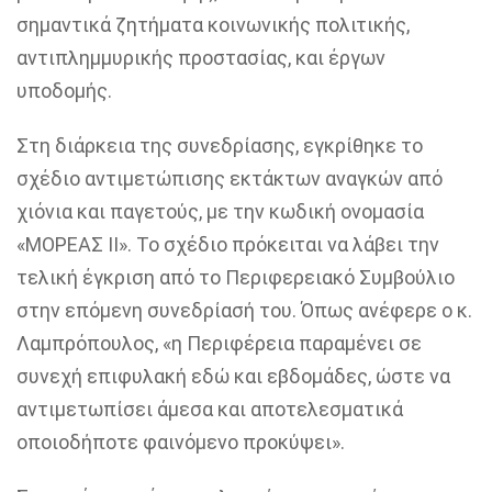
σημαντικά ζητήματα κοινωνικής πολιτικής,
αντιπλημμυρικής προστασίας, και έργων
υποδομής.
Στη διάρκεια της συνεδρίασης, εγκρίθηκε το
σχέδιο αντιμετώπισης εκτάκτων αναγκών από
χιόνια και παγετούς, με την κωδική ονομασία
«ΜΟΡΕΑΣ ΙΙ». Το σχέδιο πρόκειται να λάβει την
τελική έγκριση από το Περιφερειακό Συμβούλιο
στην επόμενη συνεδρίασή του. Όπως ανέφερε ο κ.
Λαμπρόπουλος, «η Περιφέρεια παραμένει σε
συνεχή επιφυλακή εδώ και εβδομάδες, ώστε να
αντιμετωπίσει άμεσα και αποτελεσματικά
οποιοδήποτε φαινόμενο προκύψει».