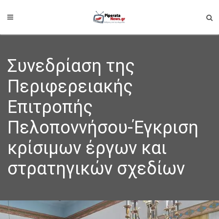
Συνεδρίαση της
Περιφερειακής
Επιτροπής
Πελοποννήσου-Έγκριση
κρίσιμων έργων και
στρατηγικών σχεδίων