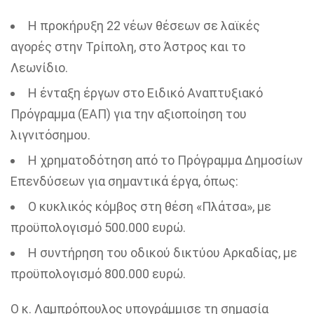
Η προκήρυξη 22 νέων θέσεων σε λαϊκές
αγορές στην Τρίπολη, στο Άστρος και το
Λεωνίδιο.
Η ένταξη έργων στο Ειδικό Αναπτυξιακό
Πρόγραμμα (ΕΑΠ) για την αξιοποίηση του
λιγνιτόσημου.
Η χρηματοδότηση από το Πρόγραμμα Δημοσίων
Επενδύσεων για σημαντικά έργα, όπως:
Ο κυκλικός κόμβος στη θέση «Πλάτσα», με
προϋπολογισμό 500.000 ευρώ.
Η συντήρηση του οδικού δικτύου Αρκαδίας, με
προϋπολογισμό 800.000 ευρώ.
Ο κ. Λαμπρόπουλος υπογράμμισε τη σημασία