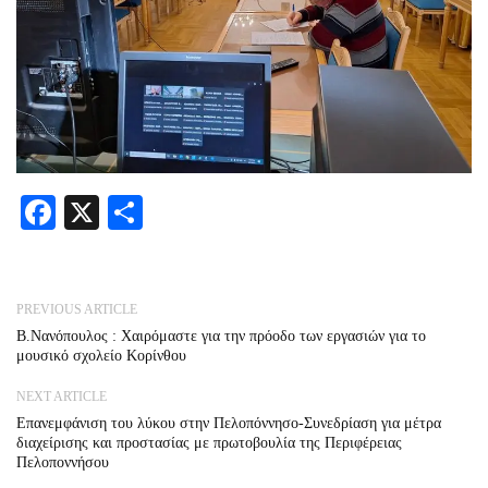
Facebook
X
Share
PREVIOUS ARTICLE
B.Nανόπουλος : Χαιρόμαστε για την πρόοδο των εργασιών για το
μουσικό σχολείο Κορίνθου
NEXT ARTICLE
Επανεμφάνιση του λύκου στην Πελοπόννησο-Συνεδρίαση για μέτρα
διαχείρισης και προστασίας με πρωτοβουλία της Περιφέρειας
Πελοποννήσου