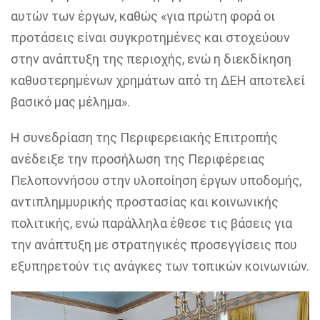
αυτών των έργων, καθώς «για πρώτη φορά οι
προτάσεις είναι συγκροτημένες και στοχεύουν
στην ανάπτυξη της περιοχής, ενώ η διεκδίκηση
καθυστερημένων χρημάτων από τη ΔΕΗ αποτελεί
βασικό μας μέλημα».
Η συνεδρίαση της Περιφερειακής Επιτροπής
ανέδειξε την προσήλωση της Περιφέρειας
Πελοποννήσου στην υλοποίηση έργων υποδομής,
αντιπλημμυρικής προστασίας και κοινωνικής
πολιτικής, ενώ παράλληλα έθεσε τις βάσεις για
την ανάπτυξη με στρατηγικές προσεγγίσεις που
εξυπηρετούν τις ανάγκες των τοπικών κοινωνιών.