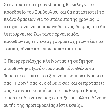
Στην πρώτη αυτή συνεδρίαση, θα εκλεγεί το
προεδρείο του Συμβουλίου και θα καταρτιστεί το
πλάνο δράσεων για το υπόλοιπο της χρονιάς. Ο
στόχος είναι να δημιουργηθεί ένας θεσμός που θα
λειτουργεί ως ζωντανός οργανισμός,
προωθώντας την ενεργή συμμετοχή των νέων σε
τοπικό, εθνικό και ευρωπαϊκό επίπεδο.
Ο Περιφερειάρχης, κλείνοντας τη συζήτηση,
απευθύνθηκε ξανά στους μαθητές: «Θέλω να
θυμάστε ότι αυτό που ξεκινάμε σήμερα είναι δικό
σας. Η φωνή σας, οι σκέψεις σας και οι προτάσεις
σας θα είναι η καρδιά αυτού του θεσμού. Εμείς
είμαστε εδώ για να σας στηρίξουμε, αλλά η δύναμη
αυτής της πρωτοβουλίας είστε εσείς».