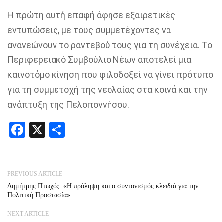
Η πρώτη αυτή επαφή άφησε εξαιρετικές
εντυπώσεις, με τους συμμετέχοντες να
ανανεώνουν το ραντεβού τους για τη συνέχεια. Το
Περιφερειακό Συμβούλιο Νέων αποτελεί μια
καινοτόμο κίνηση που φιλοδοξεί να γίνει πρότυπο
για τη συμμετοχή της νεολαίας στα κοινά και την
ανάπτυξη της Πελοποννήσου.
Facebook
X
Share
PREVIOUS ARTICLE
Δημήτρης Πτωχός: «Η πρόληψη και ο συντονισμός κλειδιά για την
Πολιτική Προστασία»
NEXT ARTICLE