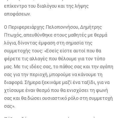
επίκεντρο του διαλόγου και της λήψης
αποφάσεων.
Ο Περιφερειάρχης Πελοποννήσου, Δημήτρης
Πτωχός, απευθύνθηκε στους μαθητές με θερμά
λόγια, δίνοντας έμφαση στη σημασία της
συμμετοχής τους: «Eσείς είστε αυτοί που θα
φέρετε τις αλλαγές που θέλουμε για τον τόπο
μας. Με τις ιδέες σας, το πάθος σας και την αγάπη
σας για την περιοχή, μπορούμε να κάνουμε τη
διαφορά. Σήμερα ξεκινάμε μαζί ένα ταξίδι, για να
χτίσουμε έναν θεσμό που θα ενισχύσει τη φωνή
σας και θα δώσει ουσιαστικό ρόλο στη συμμετοχή
σας».