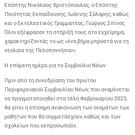
Επόπτης Νικόλαος Χριστόπουλος, ο Επόπτης
Ποιότητας Εκπαίδευσης, Ιωάννης Σόλαρης, καθώς
και ο Εκτελεστικός Γραμματέας, Γιώργος Σπίνος.
Όλοι εξέφρασαν τη στήριξή τους στο εγχείρημα,
χαρακτηρίζοντάς το ως «ένα βήμα μπροστά για τη
νεολαία της Πελοποννήσου».
Η επόμενη ημέρα για το Συμβούλιο Νέων
Πριν από τη συνεδρίαση του πρώτου
Περιφερειακού Συμβουλίου Νέων, που αναμένεται
να πραγματοποιηθεί στα τέλη Φεβρουαρίου 2025,
θα γίνει η επίσημη ανακοίνωση των ονομάτων των
μαθητών που θα συμμετάσχουν, καθώς και των
σχολείων που εκπροσωπούν.