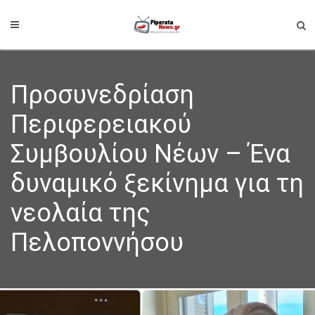
Προσυνεδρίαση
Περιφερειακού
Συμβουλίου Νέων – Ένα
δυναμικό ξεκίνημα για τη
νεολαία της
Πελοποννήσου