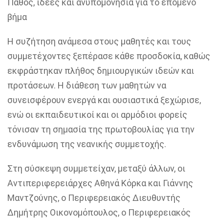
Πάθος, ιδέες και ανυπομονησία για το επόμενο
βήμα
Η συζήτηση ανάμεσα στους μαθητές και τους
συμμετέχοντες ξεπέρασε κάθε προσδοκία, καθώς
εκφράστηκαν πλήθος δημιουργικών ιδεών και
προτάσεων. Η διάθεση των μαθητών να
συνεισφέρουν ενεργά και ουσιαστικά ξεχώρισε,
ενώ οι εκπαιδευτικοί και οι αρμόδιοι φορείς
τόνισαν τη σημασία της πρωτοβουλίας για την
ενδυνάμωση της νεανικής συμμετοχής.
Στη σύσκεψη συμμετείχαν, μεταξύ άλλων, οι
Αντιπεριφερειάρχες Αθηνά Κόρκα και Γιάννης
Μαντζούνης, ο Περιφερειακός Διευθυντής
Δημήτρης Οικονομόπουλος, ο Περιφερειακός