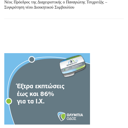
Νέος Πρόεδρος της Διαχειριστικής ο Παναγιώτης Τσιχριτζής –
Συγκρότηση νέου Διοικητικού Συμβουλίου