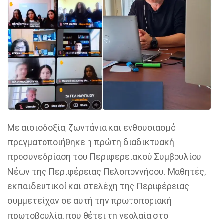
Με αισιοδοξία, ζωντάνια και ενθουσιασμό
πραγματοποιήθηκε η πρώτη διαδικτυακή
προσυνεδρίαση του Περιφερειακού Συμβουλίου
Νέων της Περιφέρειας Πελοποννήσου. Μαθητές,
εκπαιδευτικοί και στελέχη της Περιφέρειας
συμμετείχαν σε αυτή την πρωτοποριακή
πρωτοβουλία, που θέτει τη νεολαία στο