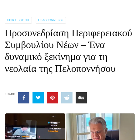
ΕΠΙΚΑΙΡΌΤΗΤΑ
ΠΕΛΟΠΌΝΝΗΣΟΣ
Προσυνεδρίαση Περιφερειακού
Συμβουλίου Νέων – Ένα
δυναμικό ξεκίνημα για τη
νεολαία της Πελοποννήσου
SHARE