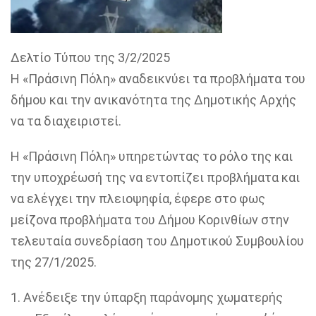
Δελτίο Τύπου της 3/2/2025
Η «Πράσινη Πόλη» αναδεικνύει τα προβλήματα του
δήμου και την ανικανότητα της Δημοτικής Αρχής
να τα διαχειριστεί.
Η «Πράσινη Πόλη» υπηρετώντας το ρόλο της και
την υποχρέωσή της να εντοπίζει προβλήματα και
να ελέγχει την πλειοψηφία, έφερε στο φως
μείζονα προβλήματα του Δήμου Κορινθίων στην
τελευταία συνεδρίαση του Δημοτικού Συμβουλίου
της 27/1/2025.
1. Ανέδειξε την ύπαρξη παράνομης χωματερής