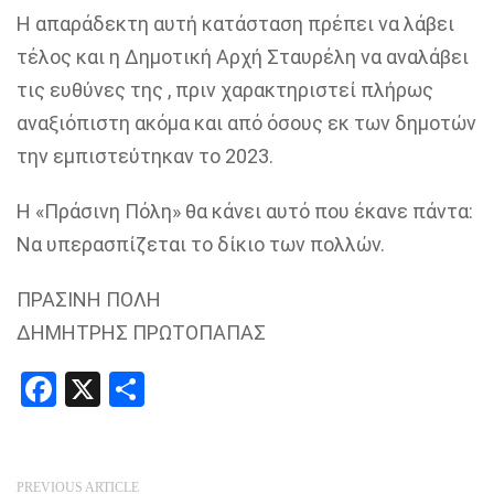
Η απαράδεκτη αυτή κατάσταση πρέπει να λάβει
τέλος και η Δημοτική Αρχή Σταυρέλη να αναλάβει
τις ευθύνες της , πριν χαρακτηριστεί πλήρως
αναξιόπιστη ακόμα και από όσους εκ των δημοτών
την εμπιστεύτηκαν το 2023.
Η «Πράσινη Πόλη» θα κάνει αυτό που έκανε πάντα:
Να υπερασπίζεται το δίκιο των πολλών.
ΠΡΑΣΙΝΗ ΠΟΛΗ
ΔΗΜΗΤΡΗΣ ΠΡΩΤΟΠΑΠΑΣ
Facebook
X
Share
PREVIOUS ARTICLE