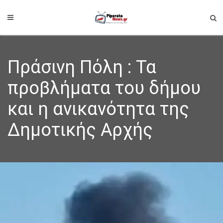
Πράσινη Πόλη : Τα
προβλήματα του δήμου
και η ανικανότητα της
Δημοτικής Αρχής