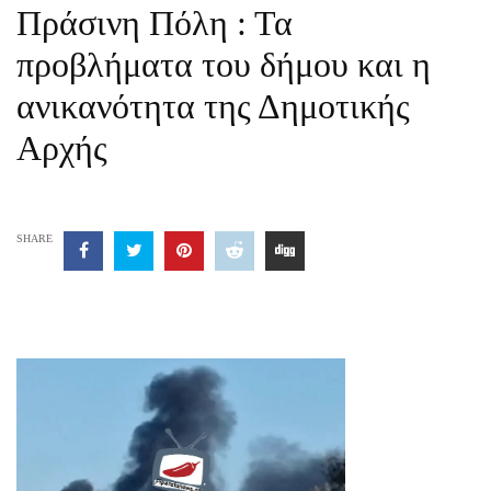
Πράσινη Πόλη : Τα
προβλήματα του δήμου και η
ανικανότητα της Δημοτικής
Αρχής
SHARE