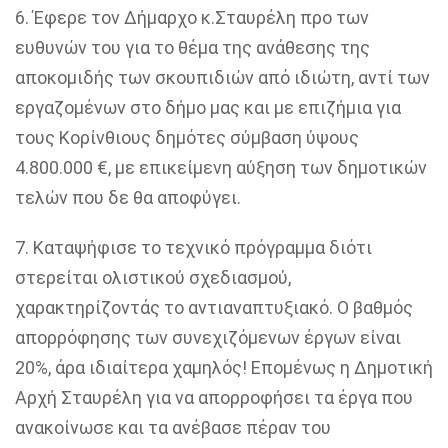
6. Έφερε τον Δήμαρχο κ.Σταυρέλη προ των
ευθυνών του για το θέμα της ανάθεσης της
αποκομιδής των σκουπιδιών από ιδιώτη, αντί των
εργαζομένων στο δήμο μας και με επιζήμια για
τους Κορίνθιους δημότες σύμβαση ύψους
4.800.000 €, με επικείμενη αύξηση των δημοτικών
τελών που δε θα αποφύγει.
7. Καταψήφισε το τεχνικό πρόγραμμα διότι
στερείται ολιστικού σχεδιασμού,
χαρακτηρίζοντάς το αντιαναπτυξιακό. Ο βαθμός
απορρόφησης των συνεχιζόμενων έργων είναι
20%, άρα ιδιαίτερα χαμηλός! Επομένως η Δημοτική
Αρχή Σταυρέλη για να απορροφήσει τα έργα που
ανακοίνωσε και τα ανέβασε πέραν του