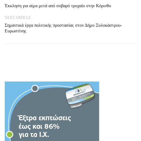
Έκκληση για αίμα μετά από σοβαρό τροχαίο στην Κόρινθο
NEXT ARTICLE
Σημαντικά έργα πολιτικής προστασίας στον Δήμο Ξυλοκάστρου-
Ευρωστίνης