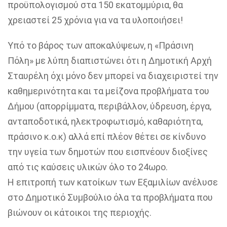
προϋπολογισμού στα 150 εκατομμύρια, θα
χρειαστεί 25 χρόνια για να τα υλοποιήσει!
Υπό το βάρος των αποκαλύψεων, η «Πράσινη
Πόλη» με λύπη διαπιστώνει ότι η Δημοτική Αρχή
Σταυρέλη όχι μόνο δεν μπορεί να διαχειριστεί την
καθημερινότητα και τα μείζονα προβλήματα του
Δήμου (απορρίμματα, περιβάλλον, ύδρευση, έργα,
ανταποδοτικά, ηλεκτροφωτισμό, καθαριότητα,
πράσινο κ.ο.κ) αλλά επί πλέον θέτει σε κίνδυνο
την υγεία των δημοτών που εισπνέουν διοξίνες
από τις καύσεις υλικών όλο το 24ωρο.
Η επιτροπή των κατοίκων των Εξαμιλίων ανέλυσε
στο Δημοτικό Συμβούλιο όλα τα προβλήματα που
βιώνουν οι κάτοικοι της περιοχής.