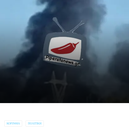
ΚΟΡΙΝΘΊΑ
ΠΟΛΙΤΙΚΉ