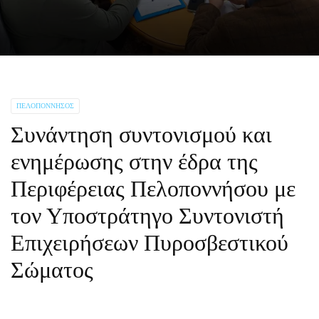
ΠΕΛΟΠΌΝΝΗΣΟΣ
Συνάντηση συντονισμού και
ενημέρωσης στην έδρα της
Περιφέρειας Πελοποννήσου με
τον Υποστράτηγο Συντονιστή
Επιχειρήσεων Πυροσβεστικού
Σώματος