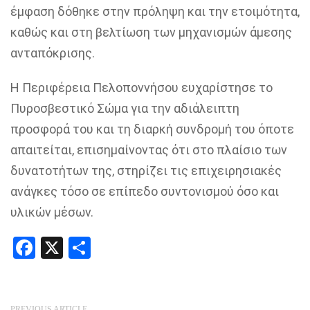
έμφαση δόθηκε στην πρόληψη και την ετοιμότητα,
καθώς και στη βελτίωση των μηχανισμών άμεσης
ανταπόκρισης.
Η Περιφέρεια Πελοποννήσου ευχαρίστησε το
Πυροσβεστικό Σώμα για την αδιάλειπτη
προσφορά του και τη διαρκή συνδρομή του όποτε
απαιτείται, επισημαίνοντας ότι στο πλαίσιο των
δυνατοτήτων της, στηρίζει τις επιχειρησιακές
ανάγκες τόσο σε επίπεδο συντονισμού όσο και
υλικών μέσων.
Facebook
X
Share
PREVIOUS ARTICLE