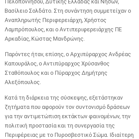
Πελοποννήσου, Δυτικής Ελλάδας και Νήσων,
Βασίλειο Σολδάτο. Στη συνάντηση συμμετείχαν ο
Αναπληρωτής Περιφερειάρχη, Χρήστος
Λαμπρόπουλος, και ο Αντιπεριφερειάρχης ΠΕ
Αρκαδίας, Κώστας Μανδρώνης.
Παρόντες ήταν, επίσης, ο Αρχιπύραρχος Ανδρέας
Καπουράλος, ο Αντιπύραρχος Χρύσανθος
Σταθόπουλος και ο Πύραρχος Δημήτρης
Αλεξόπουλος.
Κατά τη διάρκεια της σύσκεψης, εξετάστηκαν
ζητήματα που αφορούν τον συντονισμό δράσεων
για την αντιμετώπιση εκτάκτων φαινομένων, την
πολιτική προστασία και τη συνεργασία της
Περιφέρειας με το Πυροσβεστικό Σώμα. Ιδιαίτερη