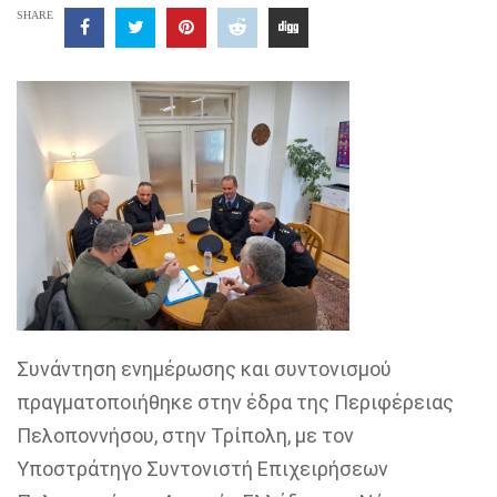
SHARE
Συνάντηση ενημέρωσης και συντονισμού
πραγματοποιήθηκε στην έδρα της Περιφέρειας
Πελοποννήσου, στην Τρίπολη, με τον
Υποστράτηγο Συντονιστή Επιχειρήσεων