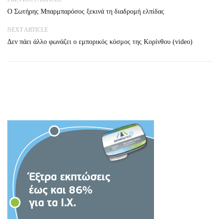
Ο Σωτήρης Μπαρμπαρόσος ξεκινά τη διαδρομή ελπίδας
NEXT ARTICLE
Δεν πάει άλλο φωνάζει ο εμπορικός κόσμος της Κορίνθου (video)