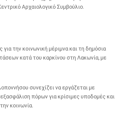
Κεντρικό Αρχαιολογικό Συμβούλιο.
 για την κοινωνική μέριμνα και τη δημόσια
άσεων κατά του καρκίνου στη Λακωνία, με
λοποννήσου συνεχίζει να εργάζεται με
 εξασφάλιση πόρων για κρίσιμες υποδομές και
την κοινωνία.