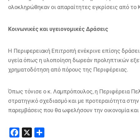
ολοκληρώθηκαν οι απαραίτητες εγκρίσεις από το 
Κοινωνικές και υγειονομικές Δράσεις
Η Περιφερειακή Επιτροπή ενέκρινε επίσης δράσεις
υγεία όπως η υλοποίηση δωρεάν προληπτικών εξετ
χρηματοδότηση από πόρους της Περιφέρειας.
Όπως τόνισε ο κ. Λαμπρόπουλος, η Περιφέρεια Πε
στρατηγικό σχεδιασμό και με προτεραιότητα στην
παρεμβάσεις που θα ωφελήσουν την οικονομία και 
Facebook
X
Share