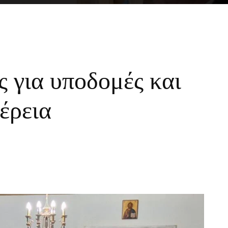
 για υποδομές και
έρεια