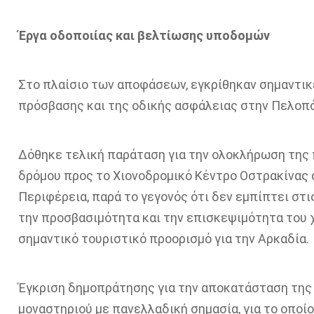
Έργα οδοποιίας και βελτίωσης υποδομών
Στο πλαίσιο των αποφάσεων, εγκρίθηκαν σημαντικ
πρόσβασης και της οδικής ασφάλειας στην Πελοπ
Δόθηκε τελική παράταση για την ολοκλήρωση της 
δρόμου προς το Χιονοδρομικό Κέντρο Οστρακίνας σ
Περιφέρεια, παρά το γεγονός ότι δεν εμπίπτει στ
την προσβασιμότητα και την επισκεψιμότητα του χ
σημαντικό τουριστικό προορισμό για την Αρκαδία.
Έγκριση δημοπράτησης για την αποκατάσταση της 
μοναστηριού με πανελλαδική σημασία, για το οπο