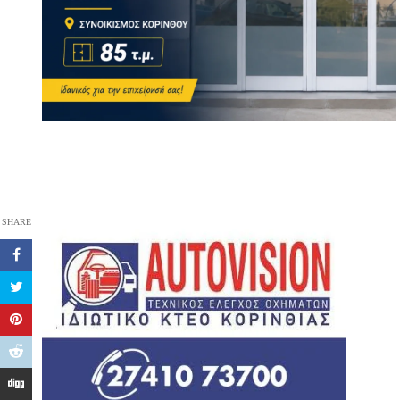
SHARE