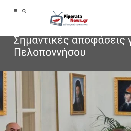
Σημαντικές αποφάσεις 
Πελοποννήσου