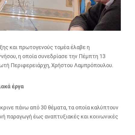
ξης και πρωτογενούς τομέα έλαβε η
νήσου, η οποία συνεδρίασε την Πέμπτη 13
ρωτή Περιφερειάρχη, Χρήστου Λαμπρόπουλου.
ιακά έργα
κρινε πάνω από 30 θέματα, τα οποία καλύπτουν
νή παραγωγή έως αναπτυξιακές και κοινωνικές