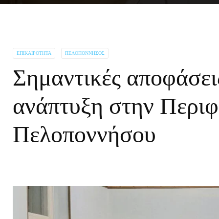
ΕΠΙΚΑΙΡΌΤΗΤΑ
ΠΕΛΟΠΌΝΝΗΣΟΣ
Σημαντικές αποφάσεις
ανάπτυξη στην Περιφ
Πελοποννήσου