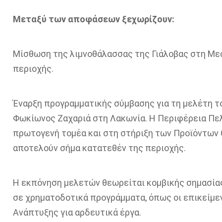
Μεταξύ των αποφάσεων ξεχωρίζουν:
Μίσθωση της λιμνοθάλασσας της Γιάλοβας στη Μεσ
περιοχής.
Έναρξη προγραμματικής σύμβασης για τη μελέτη το
Φωκίωνος Ζαχαριά στη Λακωνία. Η Περιφέρεια Πελ
πρωτογενή τομέα και στη στήριξη των Προϊόντων 
αποτελούν σήμα κατατεθέν της περιοχής.
Η εκπόνηση μελετών θεωρείται κομβικής σημασίας,
σε χρηματοδοτικά προγράμματα, όπως οι επικείμε
Ανάπτυξης για αρδευτικά έργα.