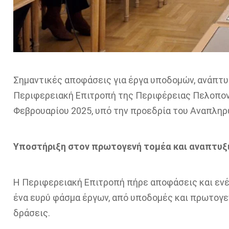
Σημαντικές αποφάσεις για έργα υποδομών, ανάπτυ
Περιφερειακή Επιτροπή της Περιφέρειας Πελοπον
Φεβρουαρίου 2025, υπό την προεδρία του Αναπλη
Υποστήριξη στον πρωτογενή τομέα και αναπτυξ
Η Περιφερειακή Επιτροπή πήρε αποφάσεις και ενέ
ένα ευρύ φάσμα έργων, από υποδομές και πρωτογε
δράσεις.