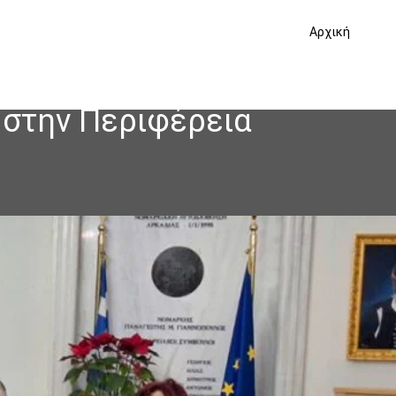
Αρχική
 στην Περιφέρεια