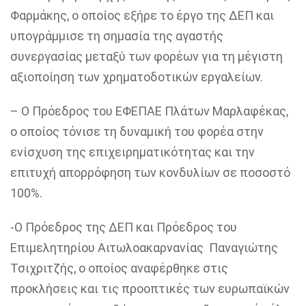
Φαρμάκης
, ο οποίος εξήρε το έργο της ΔΕΠ και
υπογράμμισε τη σημασία της αγαστής
συνεργασίας μεταξύ των φορέων για τη μέγιστη
αξιοποίηση των χρηματοδοτικών εργαλείων.
– Ο
Πρόεδρος του ΕΦΕΠΑΕ Πλάτων Μαρλαφέκας
,
ο οποίος τόνισε τη δυναμική του φορέα στην
ενίσχυση της επιχειρηματικότητας και την
επιτυχή απορρόφηση των κονδυλίων σε ποσοστό
100%.
-Ο
Πρόεδρος της Δ
ΕΠ
και Πρόεδρος του
Επιμελητηρίου Α
ιτωλοακαρνανίας
Παναγιώτης
Τσιχριτζής
, ο οποίος αναφέρθηκε στις
προκλήσεις και τις προοπτικές των ευρωπαϊκών