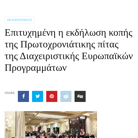
ΠΕΛΟΠΌΝΝΗΣΟΣ
Επιτυχημένη η εκδήλωση κοπής
της Πρωτοχρονιάτικης πίτας
της Διαχειριστικής Ευρωπαϊκών
Προγραμμάτων
SHARE