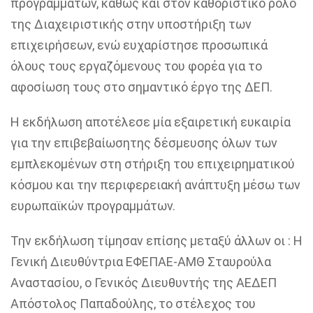
προγραμμάτων, καθώς και στον καθοριστικό ρόλο
της Διαχειριστικής στην υποστήριξη των
επιχειρήσεων, ενώ ευχαρίστησε προσωπικά
όλους τους εργαζόμενους του φορέα για το
αφοσίωση τους στο σημαντικό έργο της ΔΕΠ.
Η εκδήλωση αποτέλεσε μία εξαιρετική ευκαιρία
για την επιβεβαίωσητης δέσμευσης όλων των
εμπλεκομένων στη στήριξη του επιχειρηματικού
κόσμου και την περιφερειακή ανάπτυξη μέσω των
ευρωπαϊκών προγραμμάτων.
Τ
ην εκδήλωση τίμησαν
επίσης
μεταξύ άλλων
οι :
Η
Γενική Διευθύντρια ΕΦΕΠΑΕ-ΑΜΘ Σταυρούλα
Αναστασίου, ο Γενικός Διευθυντής της ΑΕΔΕΠ
Απόστολος Παπαδούλης, το στέλεχος του