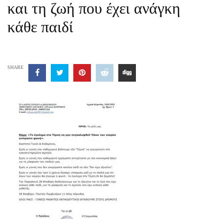
και τη ζωή που έχει ανάγκη
κάθε παιδί
SHARE