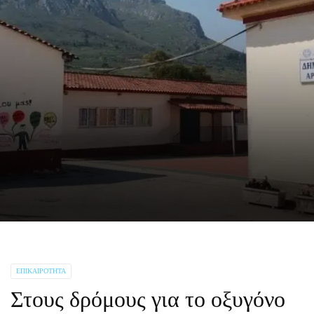
ΕΠΙΚΑΙΡΌΤΗΤΑ
Στους δρόμους για το οξυγόνο