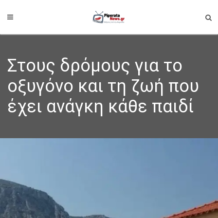
Στους δρόμους για το
οξυγόνο και τη ζωή που
έχει ανάγκη κάθε παιδί