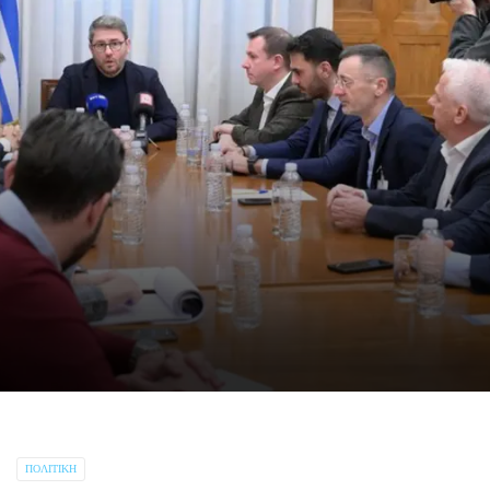
ΠΟΛΙΤΙΚΉ