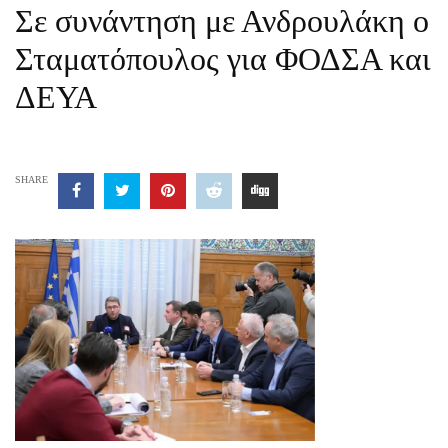
Σε συνάντηση με Ανδρουλάκη ο
Σταματόπουλος για ΦΟΔΣΑ και
ΔΕΥΑ
SHARE