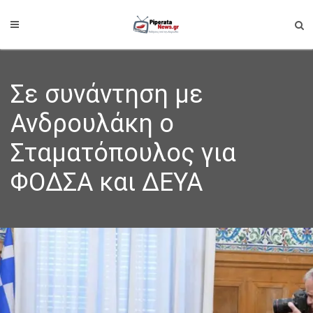
Σε συνάντηση με
Ανδρουλάκη ο
Σταματόπουλος για
ΦΟΔΣΑ και ΔΕΥΑ