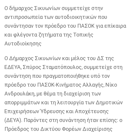
Ο δήμαρχος Σικυωνίων συμμετείχε στην
αντιπροσωπεία των
αυτοδιοικητικών
που
συνάντησαν τον πρόεδρο του ΠΑΣΟΚ για επίκαιρα
και φλέγοντα ζητήματα της Τοπικής
Αυτοδιοίκησης
Ο Δήμαρχος Σικυωνίων και μέλος του ΔΣ της
ΕΔΕΥΑ,
Σπύρος Σταματόπουλος
, συμμετείχε στη
συνάντηση που πραγματοποιήθηκε υπό τον
πρόεδρο του
ΠΑΣΟΚ-Κινήματος Αλλαγής, Νίκο
Ανδρουλάκη
, με θέμα τη
διαχείριση των
απορριμμάτων
και τη
λειτουργία των Δημοτικών
Επιχειρήσεων Ύδρευσης και Αποχέτευσης
(ΔΕΥΑ)
. Παρόντες στη συνάντηση ήταν επίσης: ο
Πρόεδρος του Δικτύου Φορέων Διαχείρισης