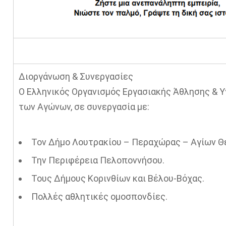
Διοργάνωση & Συνεργασίες
Ο Ελληνικός Οργανισμός Εργασιακής Άθλησης & Υγε
των Αγώνων, σε συνεργασία με:
Τον Δήμο Λουτρακίου – Περαχώρας – Αγίων 
Την Περιφέρεια Πελοποννήσου.
Τους Δήμους Κορινθίων και Βέλου-Βόχας.
Πολλές αθλητικές ομοσπονδίες.