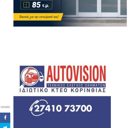
SHARE