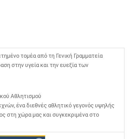
τημένο τομέα από τη Γενική Γραμματεία
αση στην υγεία και την ευεξία των
ακού Αθλητισμού
εχνών, ένα διεθνές αθλητικό γεγονός υψηλής
ος στη χώρα μας και συγκεκριμένα στο