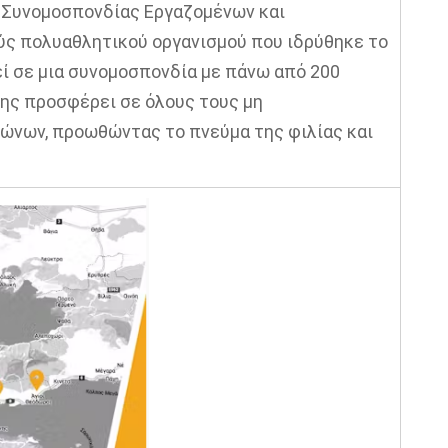
ς Συνομοσπονδίας Εργαζομένων και
ούς πολυαθλητικού οργανισμού που ιδρύθηκε το
εί σε μια συνομοσπονδία με πάνω από 200
ης προσφέρει σε όλους τους μη
γώνων, προωθώντας το πνεύμα της φιλίας και