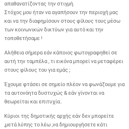
απαθανατίζοντας την στιγμή.
Στόχος μου ήταν να αγαπήσουν την περιοχή μας
και να την διαφημίσουν στους φίλους τους μέσω
των κοινωνικών δικτύων για αυτό και την
τοποθετήσαμε !
Αλήθεια σήμερα εάν κάποιος φωτογραφηθεί σε
αυτή την ταμπέλα , τι εικόνα μπορεί να μεταφέρει
στους φίλους του για εμάς ;
Έχουμε φτάσει σε σημείο πλέον να φωνάζουμε για
τα αυτονόητα δυστυχώς & εάν γίνονται να
θεωρείται και επιτυχία..
Κύριοι της δημοτικής αρχής εάν δεν μπορείτε
,μετά λύπης το λέω ,να δημιουργήσετε κάτι