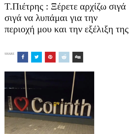
T.Πιέτρης : Ξέρετε αρχίζω σιγά
σιγά να λυπάμαι για την
περιοχή μου και την εξέλιξη της
SHARE