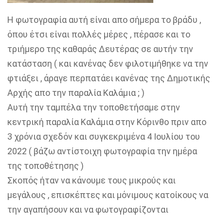
Η φωτογραφία αυτή είναι απο σήμερα το βράδυ ,
όπου έτσι είναι πολλές μέρες , πέρασε και το
τριήμερο της καθαράς Δευτέρας σε αυτήν την
κατάσταση ( και κανένας δεν φιλοτιμήθηκε να την
φτιάξει , άραγε περπατάει κανένας της Δημοτικής
Αρχής απο την παραλία Καλάμια ; )
Αυτή την ταμπέλα την τοποθετήσαμε στην
κεντρική παραλία Καλάμια στην Κόρινθο πριν απο
3 χρόνια σχεδόν και συγκεκριμένα 4 Ιουλίου του
2022 ( βάζω αντίστοιχη φωτογραφία την ημέρα
της τοποθέτησης )
Σκοπός ήταν να κάνουμε τους μικρούς και
μεγάλους , επισκέπτες και μόνιμους κατοίκους να
την αγαπήσουν και να φωτογραφίζονται