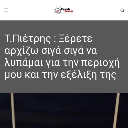
T.Πιέτρης : Ξέρετε
αρχίζω σιγά σιγά να
λυπάμαι για την περιοχή
μου και την εξέλιξη της