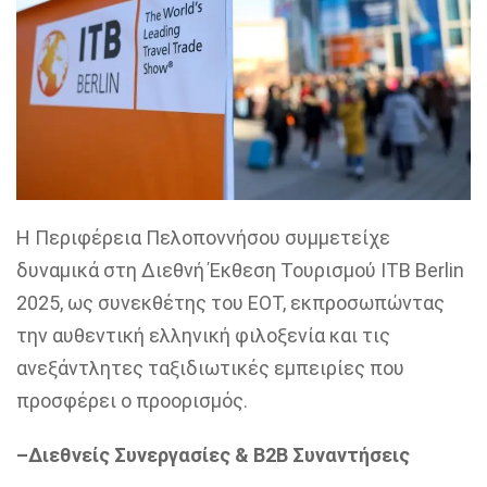
Η Περιφέρεια Πελοποννήσου συμμετείχε
δυναμικά στη Διεθνή Έκθεση Τουρισμού ITB Berlin
2025, ως συνεκθέτης του ΕΟΤ, εκπροσωπώντας
την αυθεντική ελληνική φιλοξενία και τις
ανεξάντλητες ταξιδιωτικές εμπειρίες που
προσφέρει ο προορισμός.
–
Διεθνείς Συνεργασίες & B2B Συναντήσεις