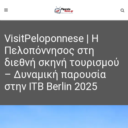
VisitPeloponnese | Η
Πελοπόννησος στη
διεθνή σκηνή τουρισμού
– Δυναμική παρουσία
στην ITB Berlin 2025