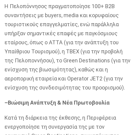
Η Πελοπόννησος πραγματοποίησε 100+ B2B
συναντήσεις με buyers, media και κορυφαίους
τουριστικούς επαγγελματίες, ενώ παράλληλα
υπήρξαν σημαντικές επαφές με παγκόσμιους
εταίρους, όπως ο ATTA (για την ανάπτυξη του
Υπαίθριου Τουρισμού), η TBEX (για την προβολή
της Πελοποννήσου), το Green Destinations (για την
ενίσχυση της βιωσιμότητας), καθώς και η
αεροπορική εταιρεία και Operator JET2 (για την
ενίσχυση της συνδεσιμότητας του προορισμού).
–
Βιώσιμη Ανάπτυξη & Νέα Πρωτοβουλία
Κατά τη διάρκεια της έκθεσης, η Περιφέρεια
ενεργοποίησε τη συνεργασία της με τον