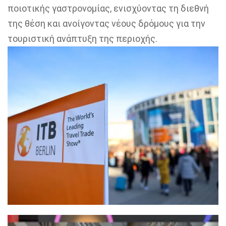
ποιοτικής γαστρονομίας, ενισχύοντας τη διεθνή
της θέση και ανοίγοντας νέους δρόμους για την
τουριστική ανάπτυξη της περιοχής.