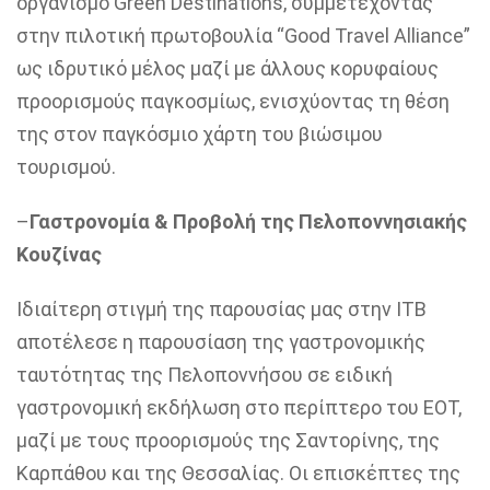
οργανισμό Green Destinations, συμμετέχοντας
στην πιλοτική πρωτοβουλία “Good Travel Alliance”
ως ιδρυτικό μέλος μαζί με άλλους κορυφαίους
προορισμούς παγκοσμίως, ενισχύοντας τη θέση
της στον παγκόσμιο χάρτη του βιώσιμου
τουρισμού.
–
Γαστρονομία & Προβολή της Πελοποννησιακής
Κουζίνας
Ιδιαίτερη στιγμή της παρουσίας μας στην ITB
αποτέλεσε η παρουσίαση της γαστρονομικής
ταυτότητας της Πελοποννήσου σε ειδική
γαστρονομική εκδήλωση στο περίπτερο του ΕΟΤ,
μαζί με τους προορισμούς της Σαντορίνης, της
Καρπάθου και της Θεσσαλίας. Οι επισκέπτες της