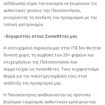
εκδήλωσης είχαν την ευκαιρία να γνωρίσουν τις
αυθεντικές γεύσεις της Πελοποννήσου,
ενισχύοντας τη σύνδεση του προορισμού με την
τοπική γαστρονομία.
–
Ευχαριστίες στους Συνεκθέτες μας
Η επιτυχημένη παρουσία μας στην ITB δεν θα ήταν
δυνατή χωρίς τη συμβολή των 20+ φορέων και
επιχειρήσεων της Πελοποννήσου που
συμμετείχαν ως συνεκθέτες. Τους ευχαριστούμε
θερμά για την πολύτιμη συμβολή τους στην
ανάδειξη του προορισμού μας.
Η Πελοπόννησος αναδεικνύεται ως πρότυπο
βιώσιμου τουρισμού, αυθεντικών εμπειριών και