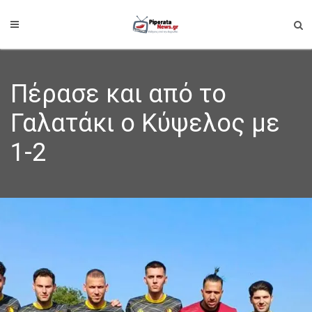
Πέρασε και από το
Γαλατάκι ο Κύψελος με
1-2