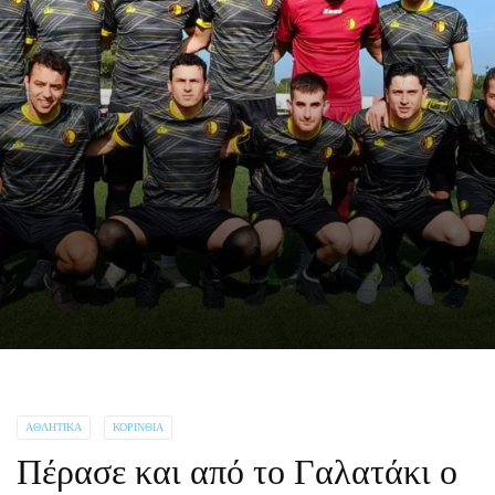
ΑΘΛΗΤΙΚΆ
ΚΟΡΙΝΘΊΑ
Πέρασε και από το Γαλατάκι ο