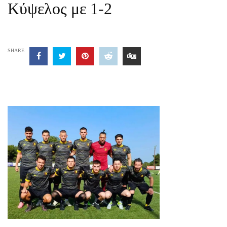
Κύψελος με 1-2
SHARE