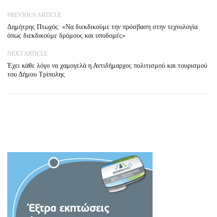
PREVIOUS ARTICLE
Δημήτρης Πτωχός: «Να διεκδικούμε την πρόσβαση στην τεχνολογία
όπως διεκδικούμε δρόμους και υποδομές»
NEXT ARTICLE
Έχει κάθε λόγο να χαμογελά η Αντιδήμαρχος πολιτισμού και τουρισμού
του Δήμου Τρίπολης