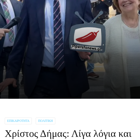
ΕΠΙΚΑΙΡΌΤΗΤΑ
ΠΟΛΙΤΙΚΉ
Χρίστος Δήμας: Λίγα λόγια και