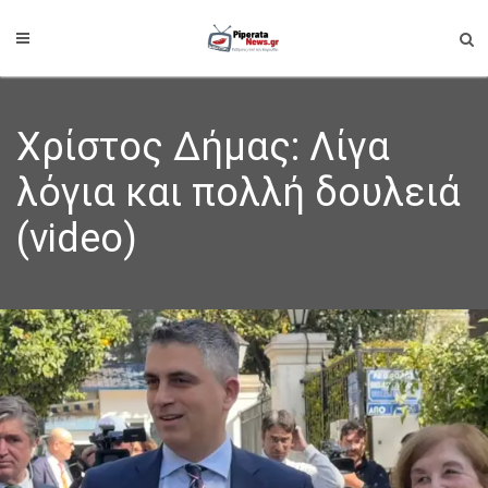
Χρίστος Δήμας: Λίγα
λόγια και πολλή δουλειά
(video)