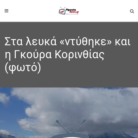
Στα λευκά «ντύθηκε» και
η Γκούρα Κορινθίας
(φωτό)