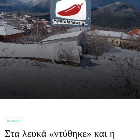
ΚΟΡΙΝΘΊΑ
Στα λευκά «ντύθηκε» και η