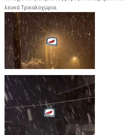
λευκά Τρικαλοχώρια.