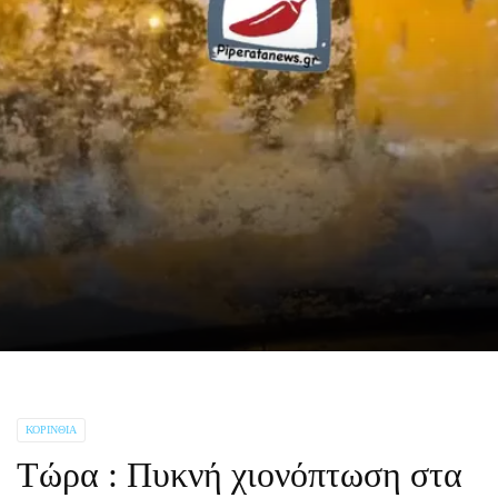
ΚΟΡΙΝΘΊΑ
Τώρα : Πυκνή χιονόπτωση στα