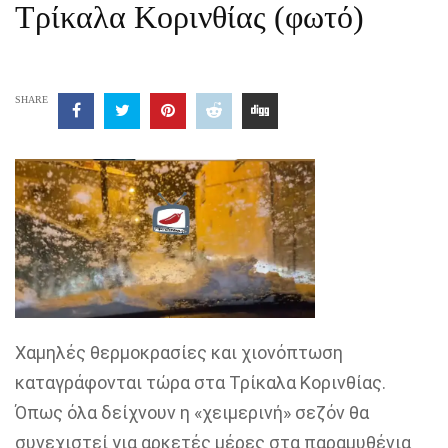
Τρίκαλα Κορινθίας (φωτό)
SHARE
Χαμηλές θερμοκρασίες και χιονόπτωση
καταγράφονται τώρα στα Τρίκαλα Κορινθίας.
Όπως όλα δείχνουν η «χειμερινή» σεζόν θα
συνεχιστεί για αρκετές μέρες στα παραμυθένια