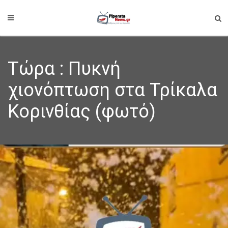
Τώρα : Πυκνή
χιονόπτωση στα Τρίκαλα
Κορινθίας (φωτό)