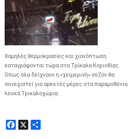
Χαμηλές θερμοκρασίες και χιονόπτωση
καταγράφονται τώρα στα Τρίκαλα Κορινθίας.
Όπως όλα δείχνουν η «χειμερινή» σεζόν θα
συνεχιστεί για αρκετές μέρες στα παραμυθένια
λευκά Τρικαλοχώρια.
Facebook
X
Share