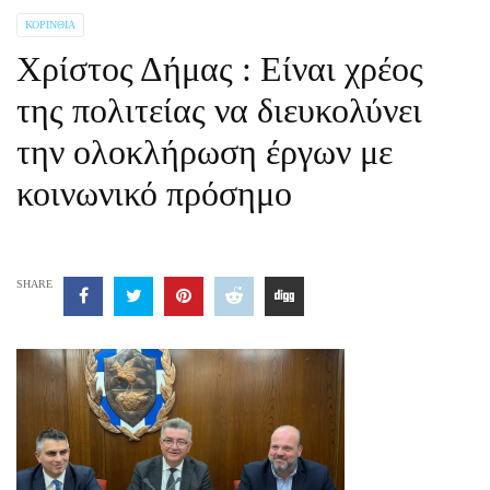
ΚΟΡΙΝΘΊΑ
Χρίστος Δήμας : Είναι χρέος
της πολιτείας να διευκολύνει
την ολοκλήρωση έργων με
κοινωνικό πρόσημο
SHARE