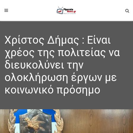
Χρίστος Δήμας : Είναι
χρέος της πολιτείας να
διευκολύνει την
ολοκλήρωση έργων με
κοινωνικό πρόσημο