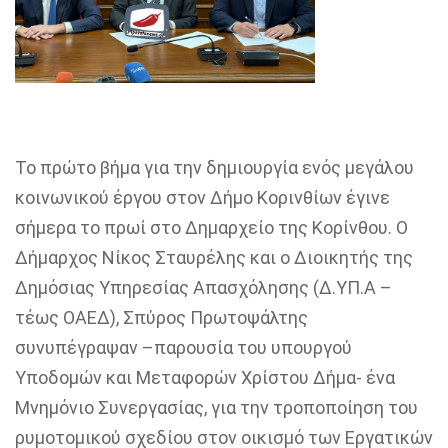
Το πρώτο βήμα για την δημιουργία ενός μεγάλου
κοινωνικού έργου στον Δήμο Κορινθίων έγινε
σήμερα το πρωί στο Δημαρχείο της Κορίνθου. Ο
Δήμαρχος Νίκος Σταυρέλης και ο Διοικητής της
Δημόσιας Υπηρεσίας Απασχόλησης (Δ.ΥΠ.Α –
τέως ΟΑΕΔ), Σπύρος Πρωτοψάλτης
συνυπέγραψαν –παρουσία του υπουργού
Υποδομών και Μεταφορών Χρίστου Δήμα- ένα
Μνημόνιο Συνεργασίας, για την τροποποίηση του
ρυμοτομικού σχεδίου στον οικισμό των Εργατικών