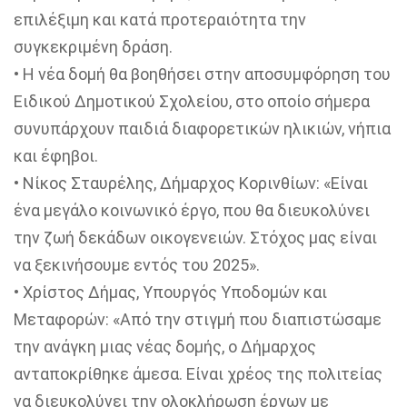
επιλέξιμη και κατά προτεραιότητα την
συγκεκριμένη δράση.
•
Η νέα δομή θα βοηθήσει στην αποσυμφόρηση του
Ειδικού Δημοτικού Σχολείου, στο οποίο σήμερα
συνυπάρχουν παιδιά διαφορετικών ηλικιών, νήπια
και έφηβοι.
•
Νίκος Σταυρέλης, Δήμαρχος Κορινθίων: «
Είναι
ένα μεγάλο κοινωνικό έργο, που θα διευκολύνει
την ζωή δεκάδων οικογενειών. Στόχος μας είναι
να ξεκινήσουμε εντός του 2025
».
•
Χρίστος Δήμας, Υπουργός Υποδομών και
Μεταφορών: «
Από την στιγμή που διαπιστώσαμε
την ανάγκη μιας νέας δομής, ο Δήμαρχος
ανταποκρίθηκε άμεσα. Είναι χρέος της πολιτείας
να διευκολύνει την ολοκλήρωση
έργων
με