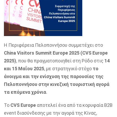
Η Περιφέρεια Πελοποννήσου συμμετέχει στο
China Visitors Summit Europe 2025 (CVS Europe
2025)
, που θα πραγματοποιηθεί στη Ρόδο στις
14
και 15 Μαΐου 2025
, με στρατηγικό στόχο
το
άνοιγμα και την ενίσχυση της παρουσίας της
Πελοποννήσου στην κινεζική τουριστική αγορά
τα επόμενα χρόνια
.
Το
CVS Europe
αποτελεί ένα από τα κορυφαία B2B
event διασύνδεσης με την αγορά της Κίνας,