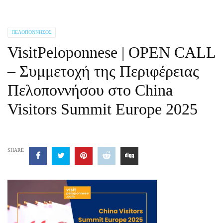
ΠΕΛΟΠΌΝΝΗΣΟΣ
VisitPeloponnese | OPEN CALL
– Συμμετοχή της Περιφέρειας
Πελοποννήσου στο China
Visitors Summit Europe 2025
SHARE