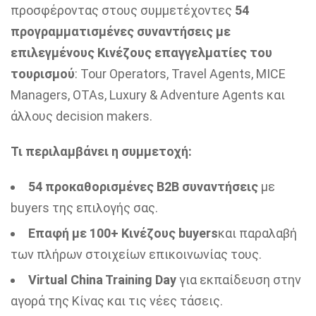
προσφέροντας στους συμμετέχοντες
54
προγραμματισμένες συναντήσεις με
επιλεγμένους Κινέζους επαγγελματίες του
τουρισμού
: Tour Operators, Travel Agents, MICE
Managers, OTAs, Luxury & Adventure Agents και
άλλους decision makers.
Τι περιλαμβάνει η συμμετοχή:
54 προκαθορισμένες B2B συναντήσεις
με
buyers της επιλογής σας.
Επαφή με 100+ Κινέζους buyers
και παραλαβή
των πλήρων στοιχείων επικοινωνίας τους.
Virtual China Training Day
για εκπαίδευση στην
αγορά της Κίνας και τις νέες τάσεις.