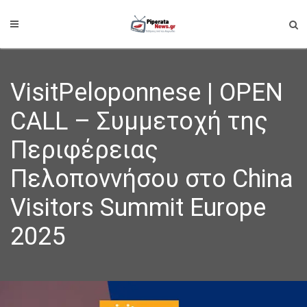
VisitPeloponnese | OPEN
CALL – Συμμετοχή της
Περιφέρειας
Πελοποννήσου στο China
Visitors Summit Europe
2025