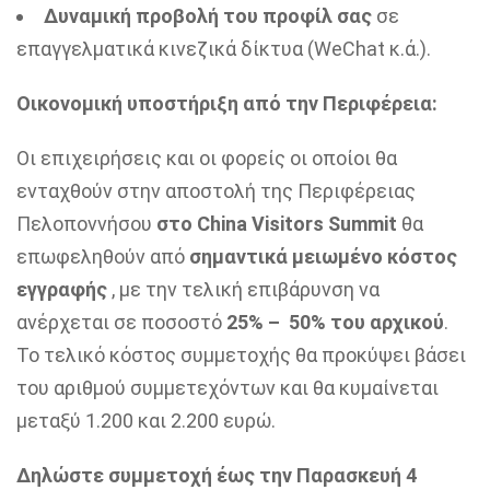
Δυναμική προβολή του προφίλ σας
σε
επαγγελματικά κινεζικά δίκτυα (WeChat κ.ά.).
Οικονομική υποστήριξη από την Περιφέρεια:
Οι επιχειρήσεις και οι φορείς οι οποίοι θα
ενταχθούν στην αποστολή της Περιφέρειας
Πελοποννήσου
στο China Visitors Summit
θα
επωφεληθούν από
σημαντικά μειωμένο κόστος
εγγραφής
, με την τελική επιβάρυνση να
ανέρχεται σε ποσοστό
25% – 50% του αρχικού
.
Το τελικό κόστος συμμετοχής θα προκύψει βάσει
του αριθμού συμμετεχόντων και θα κυμαίνεται
μεταξύ 1.200 και 2.200 ευρώ.
Δηλώστε συμμετοχή έως την Παρασκευή 4