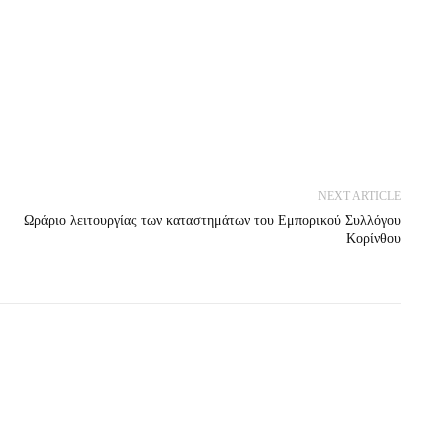
NEXT ARTICLE
Ωράριο λειτουργίας των καταστημάτων του Εμπορικού Συλλόγου
Κορίνθου