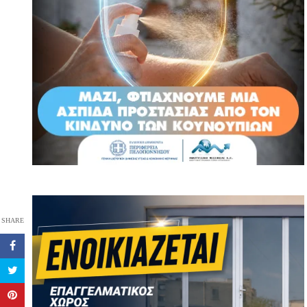
SHARE