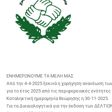
ΕΝΗΜΕΡΩΝΟΥΜΕ ΤΑ ΜΕΛΗ ΜΑΣ
Από την 4-4-2025 ξεκινά η χορήγηση-ανανέωση τω
για το έτος 2025 από τις περιφερειακές ενότητες
Καταληκτική ημερομηνία θεώρησης η 30-11-2025.
Για τα Δικαιολογητικά για την έκδοση των ΔΕΛΤ