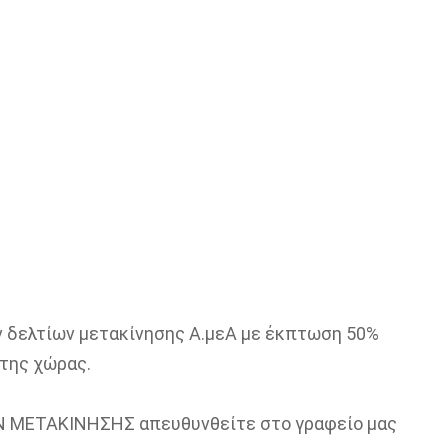
ν δελτίων μετακίνησης Α.μεΑ με έκπτωση 50%
 της χώρας.
ΙΩΝ ΜΕΤΑΚΙΝΗΣΗΣ απευθυνθείτε στο γραφείο μας