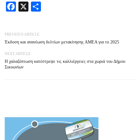
Facebook
X
Share
PREVIOUS ARTICLE
Έκδοση και ανανέωση δελτίων μετακίνησης ΑΜΕΑ για το 2025
NEXT ARTICLE
Η χαλαζόπτωση κατέστρεψε τις καλλιέργειες στα χωριά του Δήμου
Σικυωνίων