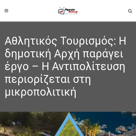
Αθλητικός Τουρισμός: Η
δημοτική Αρχή παράγει
έργο – Η Αντιπολίτευση
περιορίζεται στη
μικροπολιτική