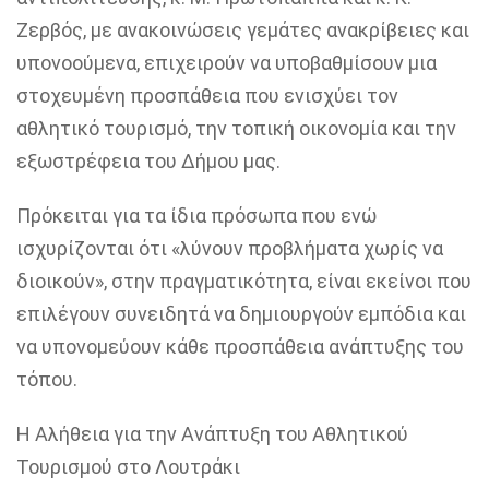
Ζερβός, με ανακοινώσεις γεμάτες ανακρίβειες και
υπονοούμενα, επιχειρούν να υποβαθμίσουν μια
στοχευμένη προσπάθεια που ενισχύει τον
αθλητικό τουρισμό, την τοπική οικονομία και την
εξωστρέφεια του Δήμου μας.
Πρόκειται για τα ίδια πρόσωπα που ενώ
ισχυρίζονται ότι «λύνουν προβλήματα χωρίς να
διοικούν», στην πραγματικότητα, είναι εκείνοι που
επιλέγουν συνειδητά να δημιουργούν εμπόδια και
να υπονομεύουν κάθε προσπάθεια ανάπτυξης του
τόπου.
Η Αλήθεια για την Ανάπτυξη του Αθλητικού
Τουρισμού στο Λουτράκι