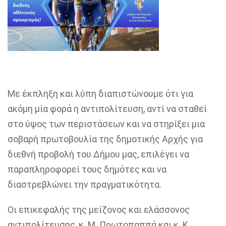
Με έκπληξη και λύπη διαπιστώνουμε ότι για
ακόμη μία φορά η αντιπολίτευση, αντί να σταθεί
στο ύψος των περιστάσεων και να στηρίξει μια
σοβαρή πρωτοβουλία της δημοτικής Αρχής για
διεθνή προβολή του Δήμου μας, επιλέγει να
παραπληροφορεί τους δημότες και να
διαστρεβλώνει την πραγματικότητα.
Οι επικεφαλής της μείζονος και ελάσσονος
αντιπολίτευσης, κ. Μ. Πρωτοπαππά και κ. Κ.