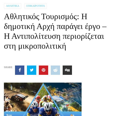
ΑΘΛΗΤΙΚΆ
ΕΠΙΚΑΙΡΌΤΗΤΑ
Αθλητικός Τουρισμός: Η
δημοτική Αρχή παράγει έργο –
Η Αντιπολίτευση περιορίζεται
στη μικροπολιτική
SHARE