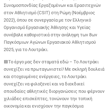
Συνομοσπονδίας Εργαζομένων και Ερασιτεχνών
στον Αθλητισμό (CSIT) στη Ρώμη (Νοέμβριος
2022), όπου σε συνεργασία με τον Ελληνικό
Οργανισμό Εργασιακής Άθλησης και Υγείας
συνέβαλε καθοριστικά στην ανάληψη των 8ων
Παγκόσμιων Αγώνων Εργασιακού Αθλητισμού
2025, για το Λουτράκι.
🟦Το έργο μας δεν σταματά εδώ – Το Λουτράκι
συνεχίζει να πρωταγωνιστεί! Με σκληρή δουλειά
και στοχευμένες ενέργειες, το Λουτράκι
συνεχίζει να φιλοξενεί και να διεκδικεί
σπουδαίες αθλητικές διοργανώσεις που φέρνουν
χιλιάδες επισκέπτες, τονώνουν την τοπική
οικονομία και ενισχύουν την παγκόσμια