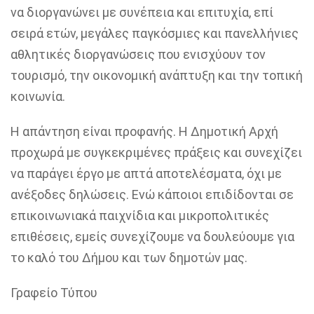
να διοργανώνει με συνέπεια και επιτυχία, επί
σειρά ετών, μεγάλες παγκόσμιες και πανελλήνιες
αθλητικές διοργανώσεις που ενισχύουν τον
τουρισμό, την οικονομική ανάπτυξη και την τοπική
κοινωνία.
Η απάντηση είναι προφανής. Η Δημοτική Αρχή
προχωρά με συγκεκριμένες πράξεις και συνεχίζει
να παράγει έργο με απτά αποτελέσματα, όχι με
ανέξοδες δηλώσεις. Ενώ κάποιοι επιδίδονται σε
επικοινωνιακά παιχνίδια και μικροπολιτικές
επιθέσεις, εμείς συνεχίζουμε να δουλεύουμε για
το καλό του Δήμου και των δημοτών μας.
Γραφείο Τύπου