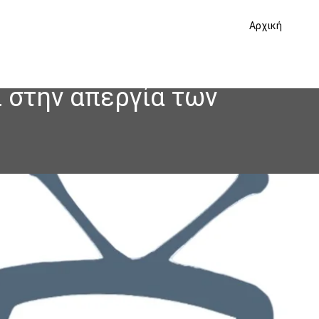
Αρχική
 στην απεργία των