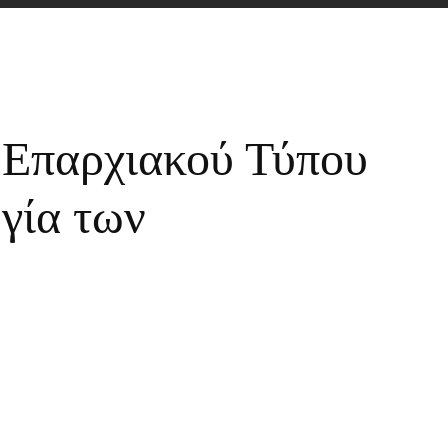
Επαρχιακού Τύπου
γία των