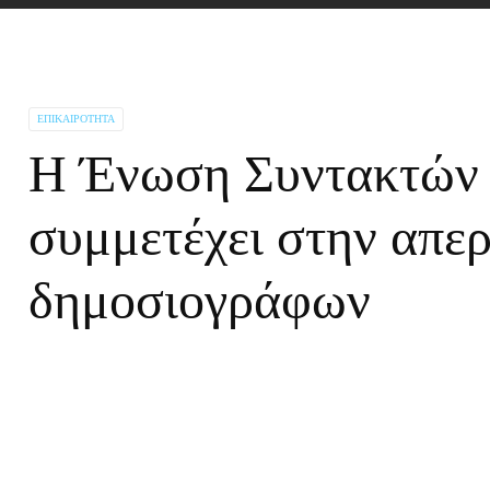
ΕΠΙΚΑΙΡΌΤΗΤΑ
Η Ένωση Συντακτών 
συμμετέχει στην απερ
δημοσιογράφων