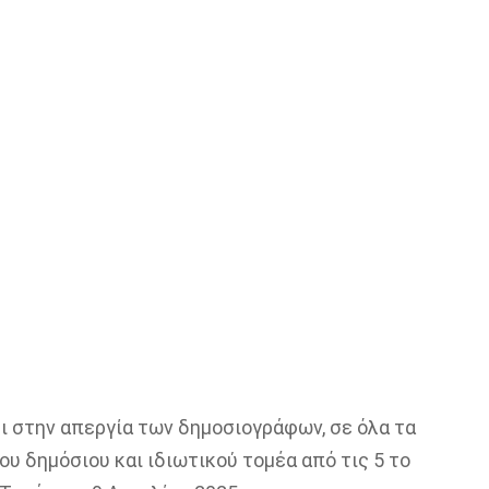
 στην απεργία των δημοσιογράφων, σε όλα τα
υ δημόσιου και ιδιωτικού τομέα από τις 5 το