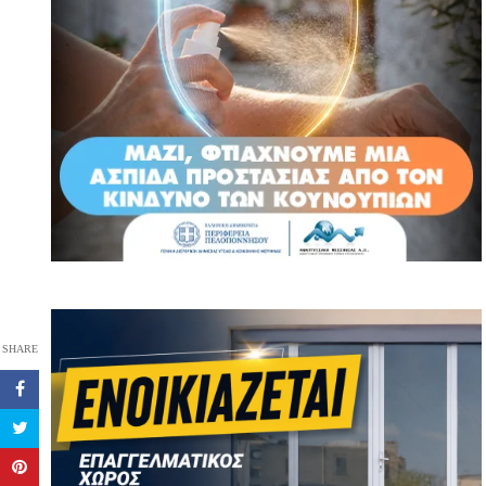
SHARE