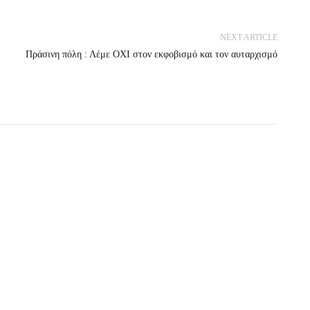
NEXT ARTICLE
Πράσινη πόλη : Λέμε ΟΧΙ στον εκφοβισμό και τον αυταρχισμό