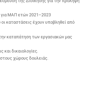
δέσμευση της Διοίκησης για την πρόληψη
 για ΜΑΠ ετών 2021–2023
 οι καταστάσεις έχουν υποβληθεί από
 την καταπάτηση των εργασιακών μας
ς και δικαιολογίες.
 στους χώρους δουλειάς.