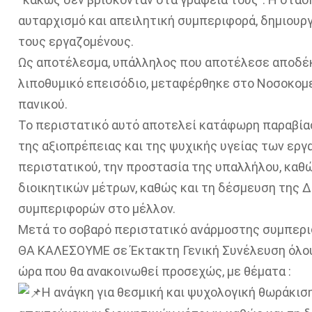
αυταρχισμό και απειλητική συμπεριφορά, δημιουρ
τους εργαζομένους.
Ως αποτέλεσμα, υπάλληλος που αποτέλεσε αποδέ
λιποθυμικό επεισόδιο, μεταφέρθηκε στο Νοσοκομε
πανικού.
Το περιστατικό αυτό αποτελεί κατάφωρη παραβία
της αξιοπρέπειας και της ψυχικής υγείας των εργ
περιστατικού, την προστασία της υπαλλήλου, καθ
διοικητικών μέτρων, καθώς και τη δέσμευση της Δ
συμπεριφορών στο μέλλον.
Μετά το σοβαρό περιστατικό ανάρμοστης συμπερ
ΘΑ ΚΑΛΕΣΟΥΜΕ σε Έκτακτη Γενική Συνέλευση όλου
ώρα που θα ανακοινωθεί προσεχώς, με θέματα :
Η ανάγκη για θεσμική και ψυχολογική θωράκισ