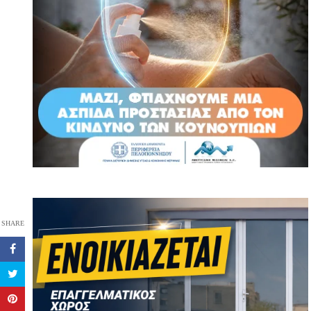
SHARE