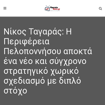
Νίκος Ταγαράς: Η
Περιφέρεια
Πελοποννήσου αποκτά
ένα νέο και σύγχρονο
στρατηγικό χωρικό
σχεδιασμό με διπλό
στόχο