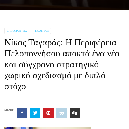
ΕΠΙΚΑΙΡΌΤΗΤΑ
ΠΟΛΙΤΙΚΉ
Νίκος Ταγαράς: Η Περιφέρεια
Πελοποννήσου αποκτά ένα νέο
και σύγχρονο στρατηγικό
χωρικό σχεδιασμό με διπλό
στόχο
SHARE