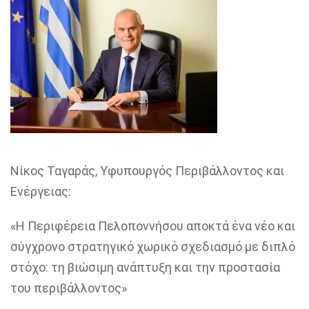
Νίκος
Ταγαράς
, Υφυπουργός Περιβάλλοντος και
Ενέργειας
:
«Η Περιφέρεια Πελοποννήσου αποκτά ένα νέο και
σύγχρονο στρατηγικό χωρικό σχεδιασμό με διπλό
στόχο: τη βιώσιμη ανάπτυξη και την προστασία
του περιβάλλοντος»