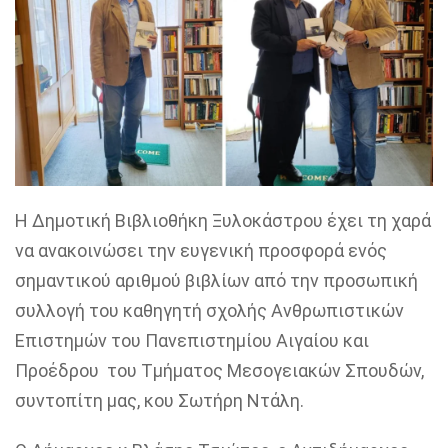
Η Δημοτική Βιβλιοθήκη Ξυλοκάστρου έχει τη χαρά
να ανακοινώσει την ευγενική προσφορά ενός
σημαντικού αριθμού βιβλίων από την προσωπική
συλλογή του καθηγητή σχολής Ανθρωπιστικών
Επιστημών του Πανεπιστημίου Αιγαίου και
Προέδρου του Τμήματος Μεσογειακών Σπουδών,
συντοπίτη μας, κου Σωτήρη Ντάλη.