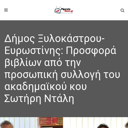
Δήμος Ξυλοκάστρου-
Ευρωστίνης: Προσφορά
βιβλίων από την
προσωπική συλλογή του
ακαδημαϊκού κου
Σωτήρη Ντάλη