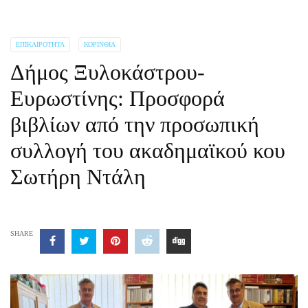
ΕΠΙΚΑΙΡΌΤΗΤΑ
ΚΟΡΙΝΘΊΑ
Δήμος Ξυλοκάστρου-
Ευρωστίνης: Προσφορά
βιβλίων από την προσωπική
συλλογή του ακαδημαϊκού κου
Σωτήρη Ντάλη
SHARE