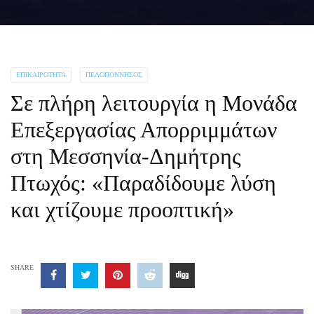
ΕΠΙΚΑΙΡΌΤΗΤΑ
ΠΕΛΟΠΌΝΝΗΣΟΣ
Σε πλήρη λειτουργία η Μονάδα
Επεξεργασίας Απορριμμάτων
στη Μεσσηνία-Δημήτρης
Πτωχός: «Παραδίδουμε λύση
και χτίζουμε προοπτική»
SHARE