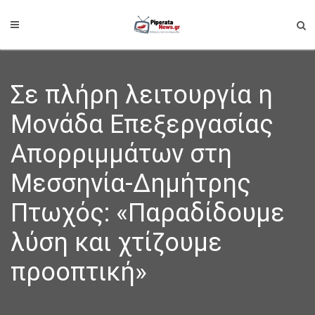
Σε πλήρη λειτουργία η
Μονάδα Επεξεργασίας
Απορριμμάτων στη
Μεσσηνία-Δημήτρης
Πτωχός: «Παραδίδουμε
λύση και χτίζουμε
προοπτική»