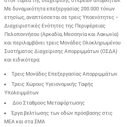
στον τομέα της διαχείρισης στερεών αποβλήτων.
Με δυναμικότητα επεξεργασίας 200.000 τόνων
ετησίως, αναπτύσσεται σε τρεις Υποενότητες –
Διαχειριστικές Ενότητες της Περιφέρειας
Πελοποννήσου (Αρκαδία, Μεσσηνία και Λακωνία)
και περιλαμβάνει τρεις Μονάδες Ολοκληρωμένου
Συστήματος Διαχείρισης Απορριμμάτων (ΟΣΔΑ)
και ειδικότερα:
Τρεις Μονάδες Επεξεργασίας Απορριμμάτων
Τρεις Χώρους Υγειονομικής Ταφής
Υπολειμμάτων
Δύο Σταθμούς Μεταφόρτωσης
Έργα βελτίωσης των οδών πρόσβασης στις
ΜΕΑ και στα ΣΜΑ