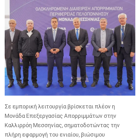
Σε εμπορική λειτουργία βρίσκεται πλέον η
Μονάδα Επεξεργασίας Απορριμμάτων στην
Καλλιρρόη Μεσσηνίας, σηματοδοτώντας την
πλήρη εφαρμογή του ενιαίου, βιώσιμου