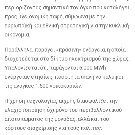
περιορίζοντας σημαντικά τον όγκο που καταλήγει
προς υγειονομική ταφή, σύμφωνα με την
ευρωπαϊκή και εθνική στρατηγική για την κυκλική
οικονομία.
Παράλληλα, παράγει «πράσινη» ενέργεια, η οποία
διοχετεύεται στο δίκτυο ηλεκτρισμού της χώρας.
Υπολογίζεται ότι παράγονται 6.000 MWh
ενέργειας ετησίως, ποσότητα ικανή να καλύψει
τις ανάγκες 1.500 νοικοκυριών.
Η χρήση τεχνολογίας αιχμής διασφαλίζει την
ελαχιστοποίηση όχι μόνο του περιβαλλοντικού
αποτυπώματος της μονάδας, αλλά και του
κόστους διαχείρισης για τους πολίτες.