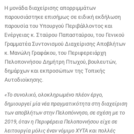
H
μονάδα διαχείρισης απορριμμάτων
παρουσιάστηκε επισήμως σε ειδική εκδήλωση
παρουσία του Υπουργού Περιβάλλοντος και
Ενέργειας κ. Σταύρου Παπασταύρου, του Γενικού
Γραμματέα Συντονισμού Διαχείρισης Αποβλήτων
κ.
M
ανώλη Γραφάκου, του Περιφερειάρχη
Πελοποννήσου Δημήτρη Πτωχού, βουλευτών,
δημάρχων και εκπροσώπων της Τοπικής
Αυτοδιοίκησης.
«Το συνολικό, ολοκληρωμένο πλέον έργο,
δημιουργεί μία νέα πραγματικότητα στη διαχείριση
των αποβλήτων στην Πελοπόννησο, σε σχέση με το
2019, όταν η Περιφέρεια Πελοποννήσου είχε σε
λειτουργία μόλις έναν νόμιμο ΧΥΤΑ και πολλές