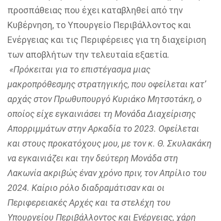
προσπάθειας που έχει καταβληθεί από την
Κυβέρνηση, το Υπουργείο Περιβάλλοντος και
Ενέργειας και τις Περιφέρειες για τη διαχείριση
των αποβλήτων την τελευταία εξαετία.
«Πρόκειται για το επιστέγασμα μιας
μακροπρόθεσμης στρατηγικής, που οφείλεται κατ’
αρχάς στον Πρωθυπουργό Κυριάκο Μητσοτάκη, ο
οποίος είχε εγκαινιάσει τη Μονάδα Διαχείρισης
Απορριμμάτων στην Αρκαδία το 2023. Οφείλεται
και στους προκατόχους μου, με τον κ. Θ. Σκυλακάκη
να εγκαινιάζει και την δεύτερη Μονάδα στη
Λακωνία ακριβώς έναν χρόνο πριν, τον Απρίλιο του
2024. Καίριο ρόλο διαδραμάτισαν και οι
Περιφερειακές Αρχές και τα στελέχη του
Υπουργείου Περιβάλλοντος και Ενέργειας, χάρη