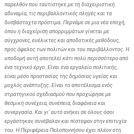
παρελθόν που ταυτίστηκε με τη διαχειριστική
αδυναμία, τις περιβαλλοντικές πληγές και τα
δυσβάσταχτα πρόστιμα. Περνάμε σε μια νέα εποχή,
όπου η διαχείριση απορριμμάτων γίνεται με
σύγχρονες, ευέλικτες και αποδοτικές μεθόδους,
προς όφελος των πολιτών και του περιβάλλοντος. Η
υποδομή αυτή αποτελεί κάτι πολύ περισσότερο από
ένα τεχνικό έργο. Είναι ένα εργαλείο πολιτικής,
είναι μέσο προστασίας της δημόσιας υγείας και
μοχλός ανάπτυξης. Είναι το αποτέλεσμα ενός
στρατηγικού σχεδιασμού που προχώρησε με
θεσμική συνέχεια, συνέπεια, διαφάνεια και
συνεργασία. Και γι’ αυτό ανήκει σε όλους όσοι
εργάστηκαν, συνέβαλαν και πίστεψαν στην επιτυχία
του. Η Περιφέρεια Πελοποννήσου έχει πλέον στη