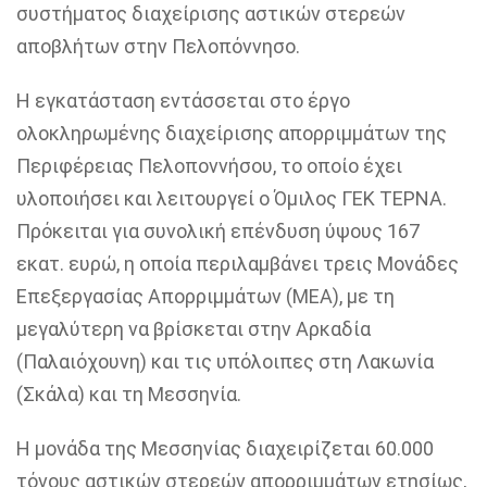
συστήματος διαχείρισης αστικών στερεών
αποβλήτων στην Πελοπόννησο.
Η εγκατάσταση εντάσσεται στο έργο
ολοκληρωμένης διαχείρισης απορριμμάτων της
Περιφέρειας Πελοποννήσου, το οποίο έχει
υλοποιήσει και λειτουργεί ο Όμιλος ΓΕΚ ΤΕΡΝΑ.
Πρόκειται για συνολική επένδυση ύψους 167
εκατ. ευρώ, η οποία περιλαμβάνει τρεις Μονάδες
Επεξεργασίας Απορριμμάτων (ΜΕΑ), με τη
μεγαλύτερη να βρίσκεται στην Αρκαδία
(Παλαιόχουνη) και τις υπόλοιπες στη Λακωνία
(Σκάλα) και τη Μεσσηνία.
Η μονάδα της Μεσσηνίας διαχειρίζεται 60.000
τόνους αστικών στερεών απορριμμάτων ετησίως,