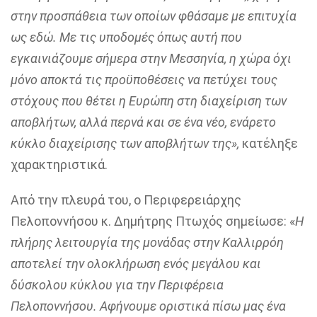
στην προσπάθεια των οποίων φθάσαμε με επιτυχία
ως εδώ. Με τις υποδομές όπως αυτή που
εγκαινιάζουμε σήμερα στην Μεσσηνία, η χώρα όχι
μόνο αποκτά τις προϋποθέσεις να πετύχει τους
στόχους που θέτει η Ευρώπη στη διαχείριση των
αποβλήτων, αλλά περνά και σε ένα νέο, ενάρετο
κύκλο διαχείρισης των αποβλήτων της»,
κατέληξε
χαρακτηριστικά.
Από την πλευρά του, ο Περιφερειάρχης
Πελοποννήσου κ. Δημήτρης Πτωχός σημείωσε: «
Η
πλήρης λειτουργία της μονάδας στην Καλλιρρόη
αποτελεί την ολοκλήρωση ενός μεγάλου και
δύσκολου κύκλου για την Περιφέρεια
Πελοποννήσου.
A
φήνουμε οριστικά πίσω μας ένα