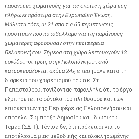
παράνομες χωματερές, για τις οποίες η χώρα μας
πλήρωνε πρόστιμα στην Ευρωπαϊκή Ένωση.
Μάλιστα τότε, οι 21 από τις 65 περιπτώσεις
προστίμων που καταβάλλαμε για τις παράνομες
χωματερές αφορούσαν στην περιφέρεια
Πελοποννήσου.
Σήμερα στη χώρα λειτουργούν 13
μονάδες -οι τρεις στην Πελοπόννησο-, ενώ
κατασκευάζονται ακόμα 24»,
επεσήμανε κατά τη
διάρκεια του χαιρετισμού του ο κ. Στ.
Παπασταύρου, τονίζοντας παράλληλα ότι το έργο
εξυπηρετεί το σύνολο του πληθυσμού και των
επισκεπτών της Περιφέρειας Πελοποννήσου και
αποτελεί Σύμπραξη Δημοσίου και Ιδιωτικού
Τομέα (ΣΔΙΤ). Τόνισε δε, ότι πρόκειται για το
αποτέλεσμα μιας
μεθοδικής και ολοκληρωμένης