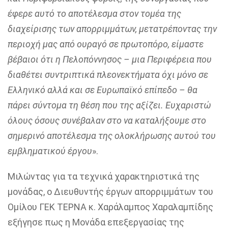
έφερε αυτό το αποτέλεσμα στον τομέα της
διαχείρισης των απορριμμάτων, μετατρέποντας την
περιοχή μας από ουραγό σε πρωτοπόρο, είμαστε
βέβαιοι ότι η Πελοπόννησος – μια Περιφέρεια που
διαθέτει συντριπτικά πλεονεκτήματα όχι μόνο σε
Ελληνικό αλλά και σε Ευρωπαϊκό επίπεδο – θα
πάρει σύντομα τη θέση που της αξίζει. Ευχαριστώ
όλους όσους συνέβαλαν στο να καταλήξουμε στο
σημερινό αποτέλεσμα της ολοκλήρωσης αυτού του
εμβληματικού έργου
».
Μιλώντας για τα τεχνικά χαρακτηριστικά της
μονάδας, ο Διευθυντής έργων απορριμμάτων του
Ομίλου ΓΕΚ ΤΕΡΝΑ κ. Χαράλαμπος Χαραλαμπίδης
εξήγησε πως η Μονάδα επεξεργασίας της