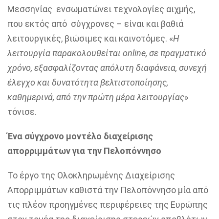
Μεσσηνίας ενσωματώνει τεχνολογίες αιχμής,
που εκτός από σύγχρονες – είναι και βαθιά
λειτουργικές, βιώσιμες και καινοτόμες. «
Η
λειτουργία παρακολουθείται online, σε πραγματικό
χρόνο, εξασφαλίζοντας απόλυτη διαφάνεια, συνεχή
έλεγχο και δυνατότητα βελτιστοποίησης,
καθημερινά, από την πρώτη μέρα λειτουργίας
»
τόνισε.
Ένα σύγχρονο μοντέλο διαχείρισης
απορριμμάτων για την Πελοπόννησο
Το έργο της Ολοκληρωμένης Διαχείρισης
Απορριμμάτων καθιστά την Πελοπόννησο μία από
τις πλέον προηγμένες περιφέρειες της Ευρώπης