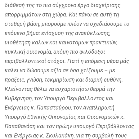
διάθεσή της το πιο σύγχρονο έργο διαχείρισης
απορριμμάτων στη χώρα. Και πάνω σε αυτή τη
σταθερή βάση, μπορούμε πλέον να σχεδιάσουμε το
επόμενο βήμα: ενίσχυση της ανακύκλωσης,
υιοθέτηση καλών και καινοτόμων πρακτικών,
κυκλική οικονομία, ακόμη πιο φιλόδοξοι
περιβαλλοντικοί στόχοι. Γιατί η επόμενη μέρα μάς
καλεί να δώσουμε αξία σε όσα χτίζουμε – με
πράξεις, γνώση, τεκμηρίωση και διαρκή ευθύνη.
Κλείνοντας θέλω να ευχαριστήσω θερμά την
Κυβέρνηση, τον Υπουργό Περιβάλλοντος και
Ενέργειας κ. Παπασταύρου, τον Αναπληρωτή
Υπουργό Εθνικής Οικονομίας και Οικονομικών κ.
Παπαθανάση και τον πρώην υπουργό Περιβάλλοντος
και Ενέργειας κ. Σκυλακάκη, για τη συμβολή τους