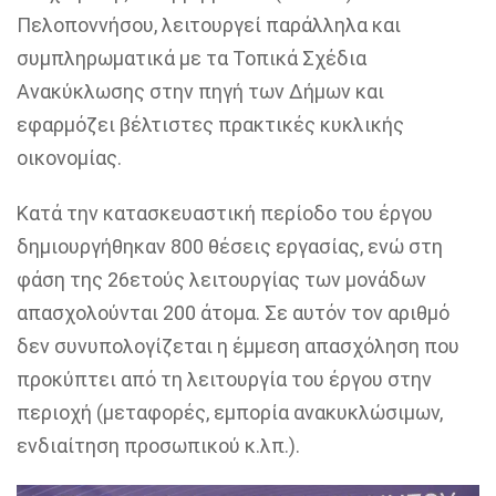
Πελοποννήσου, λειτουργεί παράλληλα και
συμπληρωματικά με τα Τοπικά Σχέδια
Ανακύκλωσης στην πηγή των Δήμων και
εφαρμόζει βέλτιστες πρακτικές κυκλικής
οικονομίας.
Κατά την κατασκευαστική περίοδο του έργου
δημιουργήθηκαν 800 θέσεις εργασίας, ενώ στη
φάση της 26ετούς λειτουργίας των μονάδων
απασχολούνται 200 άτομα. Σε αυτόν τον αριθμό
δεν συνυπολογίζεται η έμμεση απασχόληση που
προκύπτει από τη λειτουργία του έργου στην
περιοχή (μεταφορές, εμπορία ανακυκλώσιμων,
ενδιαίτηση προσωπικού κ.λπ.).