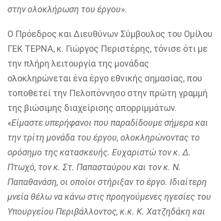
στην ολοκλήρωση του έργου
».
Ο Πρόεδρος και Διευθύνων Σύμβουλος του Ομίλου
ΓΕΚ ΤΕΡΝΑ, κ. Γιώργος Περιστέρης, τόνισε ότι με
την πλήρη λειτουργία της μονάδας
ολοκληρώνεται ένα έργο εθνικής σημασίας, που
τοποθετεί την Πελοπόννησο στην πρώτη γραμμή
της βιώσιμης διαχείρισης απορριμμάτων.
«
Είμαστε υπερήφανοι που παραδίδουμε σήμερα και
την τρίτη μονάδα του έργου, ολοκληρώνοντας το
ορόσημο της κατασκευής. Ευχαριστώ τον κ. Δ.
Πτωχό, τον κ. Στ. Παπασταύρου και τον κ. Ν.
Παπαθανάση, οι οποίοι στήριξαν το έργο. Ιδιαίτερη
μνεία θέλω να κάνω στις προηγούμενες ηγεσίες του
Υπουργείου Περιβάλλοντος, κ.κ. Κ. Χατζηδάκη και