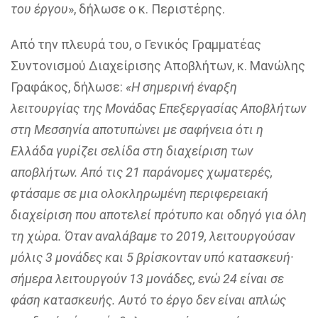
του έργου
», δήλωσε ο κ. Περιστέρης.
Από την πλευρά του, ο Γενικός Γραμματέας
Συντονισμού Διαχείρισης Αποβλήτων,
κ. Μανώλης
Γραφάκος,
δήλωσε:
«Η σημερινή έναρξη
λειτουργίας της Μονάδας Επεξεργασίας Αποβλήτων
στη Μεσσηνία αποτυπώνει με σαφήνεια ότι η
Ελλάδα γυρίζει σελίδα στη διαχείριση των
αποβλήτων. Από τις 21 παράνομες χωματερές,
φτάσαμε σε μια ολοκληρωμένη περιφερειακή
διαχείριση που αποτελεί πρότυπο και οδηγό για όλη
τη χώρα. Όταν αναλάβαμε το 2019, λειτουργούσαν
μόλις 3 μονάδες και 5 βρίσκονταν υπό κατασκευή·
σήμερα λειτουργούν 13 μονάδες, ενώ 24 είναι σε
φάση κατασκευής. Αυτό το έργο δεν είναι απλώς