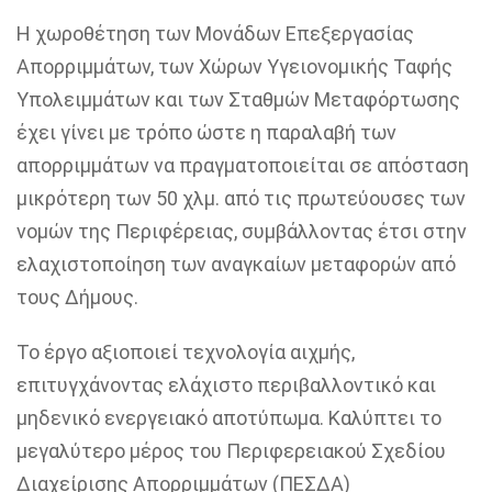
Η χωροθέτηση των Μονάδων Επεξεργασίας
Απορριμμάτων, των Χώρων Υγειονομικής Ταφής
Υπολειμμάτων και των Σταθμών Μεταφόρτωσης
έχει γίνει με τρόπο ώστε η παραλαβή των
απορριμμάτων να πραγματοποιείται σε απόσταση
μικρότερη των 50 χλμ. από τις πρωτεύουσες των
νομών της Περιφέρειας, συμβάλλοντας έτσι στην
ελαχιστοποίηση των αναγκαίων μεταφορών από
τους Δήμους.
Το έργο αξιοποιεί τεχνολογία αιχμής,
επιτυγχάνοντας ελάχιστο περιβαλλοντικό και
μηδενικό ενεργειακό αποτύπωμα. Καλύπτει το
μεγαλύτερο μέρος του Περιφερειακού Σχεδίου
Διαχείρισης Απορριμμάτων (ΠΕΣΔΑ)